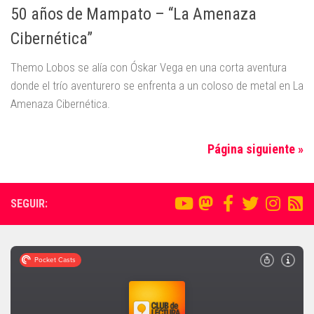
50 años de Mampato – “La Amenaza
Cibernética”
Themo Lobos se alía con Óskar Vega en una corta aventura
donde el trío aventurero se enfrenta a un coloso de metal en La
Amenaza Cibernética.
Página siguiente »
SEGUIR: