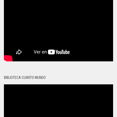
BIBLIOTECA CUARTO MUNDO