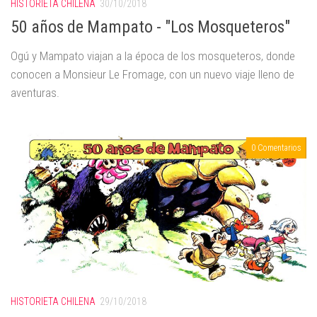
HISTORIETA CHILENA
30/10/2018
50 años de Mampato - "Los Mosqueteros"
Ogú y Mampato viajan a la época de los mosqueteros, donde
conocen a Monsieur Le Fromage, con un nuevo viaje lleno de
aventuras.
0 Comentarios
HISTORIETA CHILENA
29/10/2018