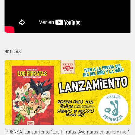
NOTICIAS
[PRENSA] Lanzamiento "Los Pirratas: Aventuras en tierra y mar"