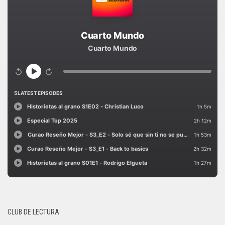
CLUB DE LECTURA