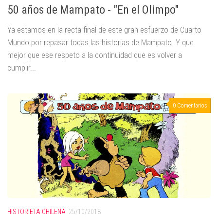
50 años de Mampato - "En el Olimpo"
Ya estamos en la recta final de este gran esfuerzo de Cuarto
Mundo por repasar todas las historias de Mampato. Y que
mejor que ese respeto a la continuidad que es volver a
cumplir...
0 Comentarios
HISTORIETA CHILENA
25/10/2018