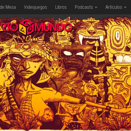
 de Mesa
Videojuegos
Libros
Podcasts
Artículos