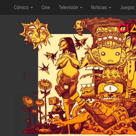
Cómics
Cine
Televisión
Noticias
Juegos
Saltar al contenido