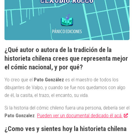
¿Qué autor o autora de la tradición de la
historieta chilena crees que representa mejor
el cómic nacional, y por qué?
Yo creo que el
Pato González
es el maestro de todos los
dibujantes de Valpo, y cuando se fue nos quedamos con algo
de él, la casita, el trazo, el encanto, su vida.
Si la historia del cómic chileno fuera una persona, debería ser el
Pato Gonzalez
.
Pueden ver un documental dedicado él acá.
¿Como ves y sientes hoy la historieta chilena