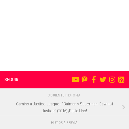
SEGUIR:
SIGUIENTE HISTORIA
Camino a Justice League - "Batman v Superman: Dawn of
Justice" (2016) ¡Parte Uno!
HISTORIA PREVIA