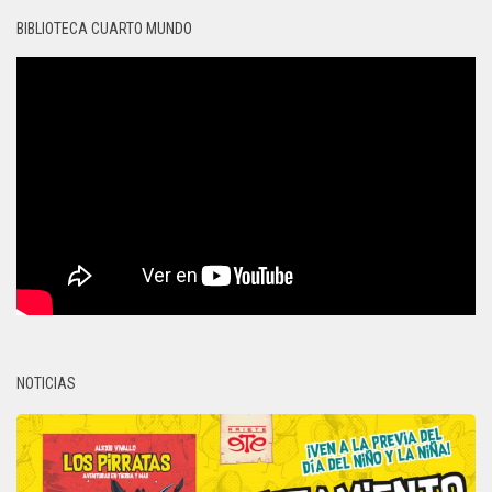
BIBLIOTECA CUARTO MUNDO
NOTICIAS