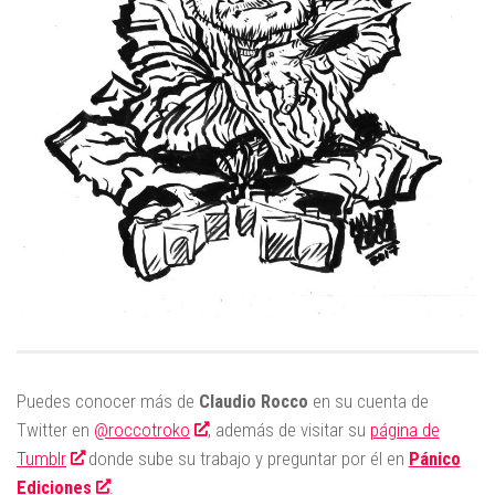
Puedes conocer más de
Claudio Rocco
en su cuenta de
Twitter en
@roccotroko
, además de visitar su
página de
Tumblr
donde sube su trabajo y preguntar por él en
Pánico
Ediciones
.