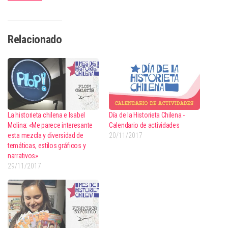
Relacionado
La historieta chilena e Isabel
Día de la Historieta Chilena -
Molina: «Me parece interesante
Calendario de actividades
esta mezcla y diversidad de
20/11/2017
temáticas, estilos gráficos y
narrativos»
29/11/2017