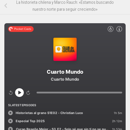
La historieta chilena y Marco Rauch: «Estamos buscando
nuestro norte para seguir creciendo»