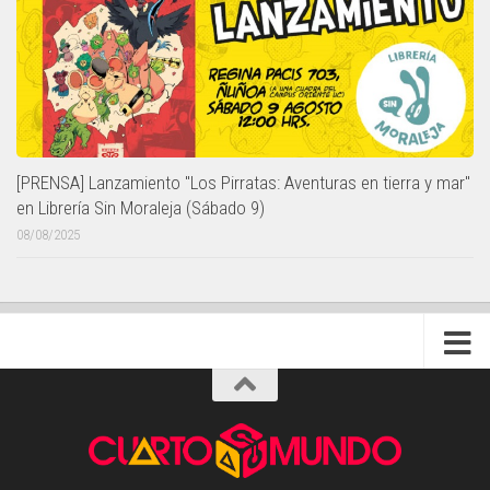
[PRENSA] Lanzamiento "Los Pirratas: Aventuras en tierra y mar"
en Librería Sin Moraleja (Sábado 9)
08/08/2025