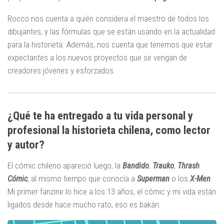
Rocco nos cuenta a quién considera el maestro de todos los
dibujantes, y las fórmulas que se están usando en la actualidad
para la historieta. Además, nos cuenta que tenemos que estar
expectantes a los nuevos proyectos que se vengan de
creadores jóvenes y esforzados.
¿Qué te ha entregado a tu vida personal y
profesional la historieta chilena, como lector
y autor?
El cómic chileno apareció luego, la
Bandido
,
Trauko
,
Thrash
Cómic
, al mismo tiempo que conocía a
Superman
o los
X-Men
.
Mi primer fanzine lo hice a los 13 años, el cómic y mi vida están
ligados desde hace mucho rato, eso es bakán.