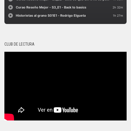
CLUB DE LECTURA