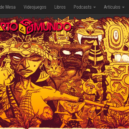
 de Mesa
Videojuegos
Libros
Podcasts
Artículos