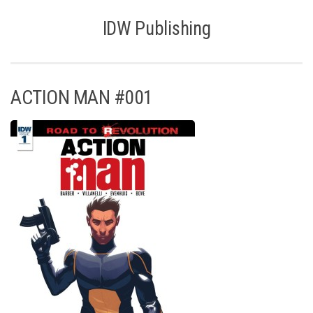
IDW Publishing
ACTION MAN #001