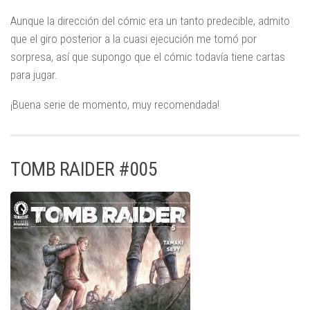
Aunque la dirección del cómic era un tanto predecible, admito
que el giro posterior a la cuasi ejecución me tomó por
sorpresa, así que supongo que el cómic todavía tiene cartas
para jugar.
¡Buena serie de momento, muy recomendada!
TOMB RAIDER #005