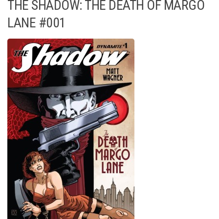
THE SHADOW: THE DEATH OF MARGO
LANE #001