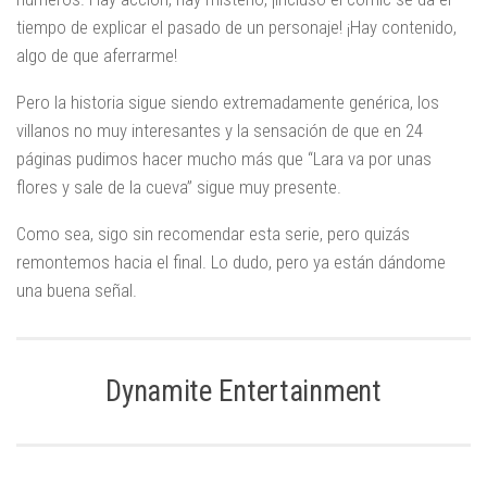
tiempo de explicar el pasado de un personaje! ¡Hay contenido,
algo de que aferrarme!
Pero la historia sigue siendo extremadamente genérica, los
villanos no muy interesantes y la sensación de que en 24
páginas pudimos hacer mucho más que “Lara va por unas
flores y sale de la cueva” sigue muy presente.
Como sea, sigo sin recomendar esta serie, pero quizás
remontemos hacia el final. Lo dudo, pero ya están dándome
una buena señal.
Dynamite Entertainment