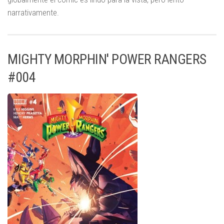
narrativamente.
MIGHTY MORPHIN' POWER RANGERS
#004