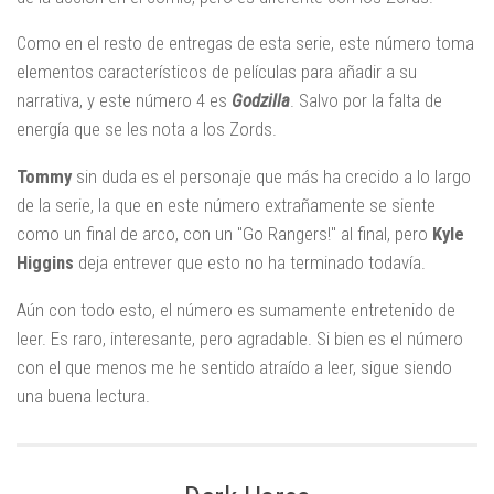
Como en el resto de entregas de esta serie, este número toma
elementos característicos de películas para añadir a su
narrativa, y este número 4 es
Godzilla
. Salvo por la falta de
energía que se les nota a los Zords.
Tommy
sin duda es el personaje que más ha crecido a lo largo
de la serie, la que en este número extrañamente se siente
como un final de arco, con un "Go Rangers!" al final, pero
Kyle
Higgins
deja entrever que esto no ha terminado todavía.
Aún con todo esto, el número es sumamente entretenido de
leer. Es raro, interesante, pero agradable. Si bien es el número
con el que menos me he sentido atraído a leer, sigue siendo
una buena lectura.