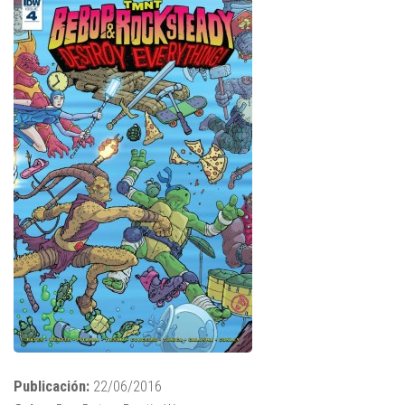
Publicación:
22/06/2016