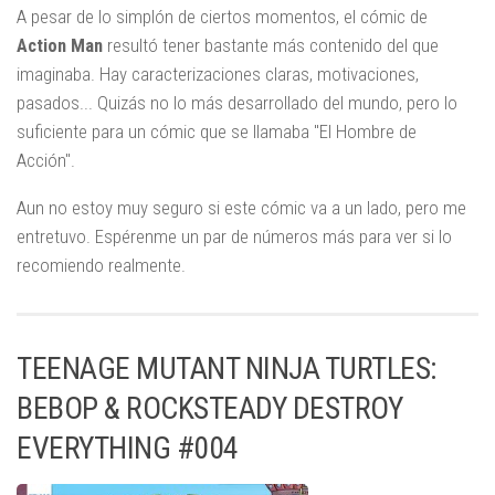
A pesar de lo simplón de ciertos momentos, el cómic de
Action Man
resultó tener bastante más contenido del que
imaginaba. Hay caracterizaciones claras, motivaciones,
pasados... Quizás no lo más desarrollado del mundo, pero lo
suficiente para un cómic que se llamaba "El Hombre de
Acción".
Aun no estoy muy seguro si este cómic va a un lado, pero me
entretuvo. Espérenme un par de números más para ver si lo
recomiendo realmente.
TEENAGE MUTANT NINJA TURTLES:
BEBOP & ROCKSTEADY DESTROY
EVERYTHING #004