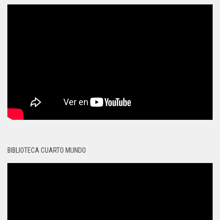
BIBLIOTECA CUARTO MUNDO