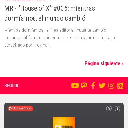
MR - "House of X" #006: mientras
dormíamos, el mundo cambió
Mientras dormíamos, la línea editorial mutante cambió.
Llegamos al final del primer acto del relanzamiento mutante
perpetrado por Hickman.
Página siguiente »
SEGUIR: