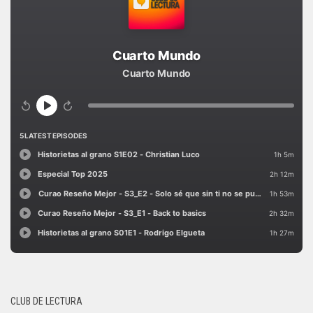
CLUB DE LECTURA