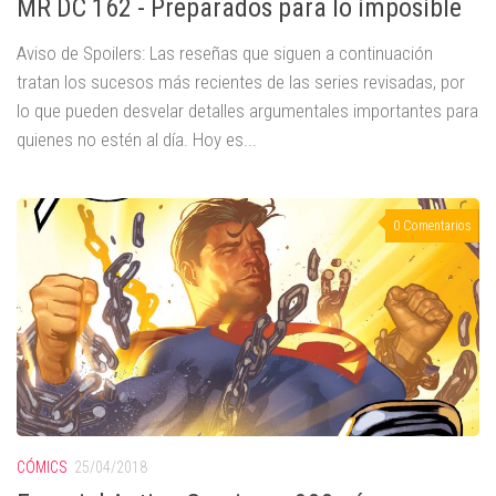
MR DC 162 - Preparados para lo imposible
Aviso de Spoilers: Las reseñas que siguen a continuación
tratan los sucesos más recientes de las series revisadas, por
lo que pueden desvelar detalles argumentales importantes para
quienes no estén al día. Hoy es...
0 Comentarios
CÓMICS
25/04/2018