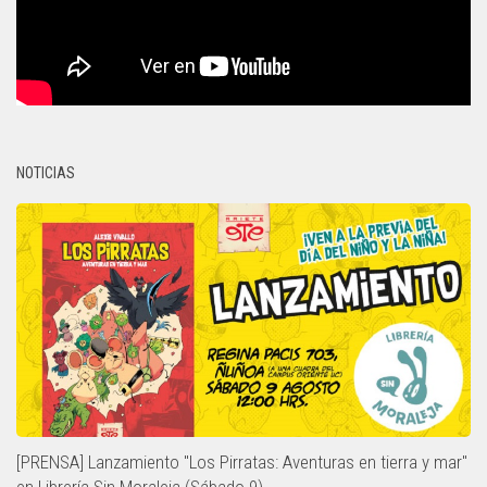
NOTICIAS
[PRENSA] Lanzamiento "Los Pirratas: Aventuras en tierra y mar"
en Librería Sin Moraleja (Sábado 9)