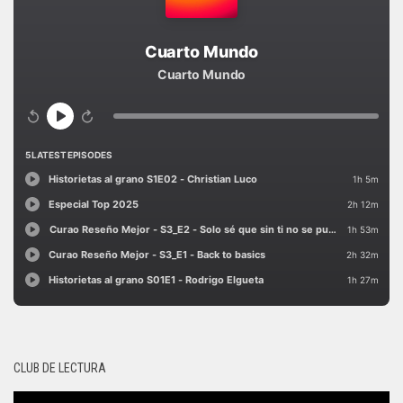
CLUB DE LECTURA