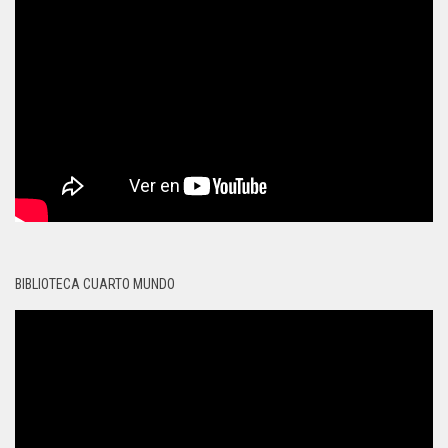
BIBLIOTECA CUARTO MUNDO