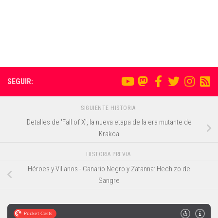
SEGUIR:
SIGUIENTE HISTORIA
Detalles de 'Fall of X', la nueva etapa de la era mutante de
Krakoa
HISTORIA PREVIA
Héroes y Villanos - Canario Negro y Zatanna: Hechizo de
Sangre