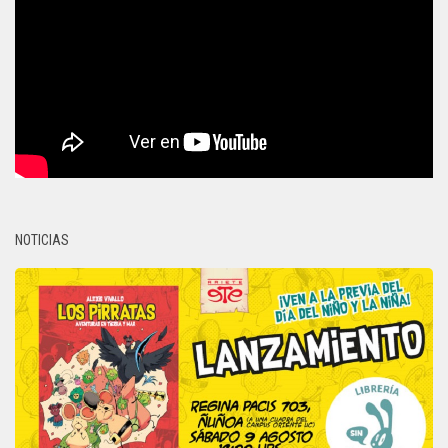
NOTICIAS