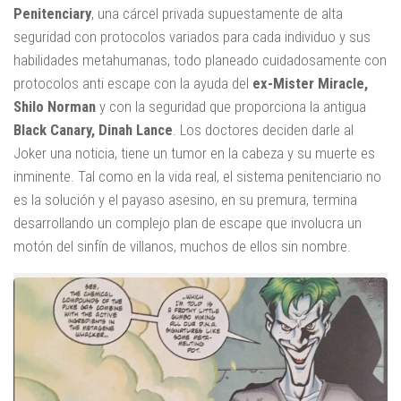
Penitenciary
, una cárcel privada supuestamente de alta
seguridad con protocolos variados para cada individuo y sus
habilidades metahumanas, todo planeado cuidadosamente con
protocolos anti escape con la ayuda del
ex-Mister Miracle,
Shilo Norman
y con la seguridad que proporciona la antigua
Black Canary, Dinah Lance
. Los doctores deciden darle al
Joker una noticia, tiene un tumor en la cabeza y su muerte es
inminente. Tal como en la vida real, el sistema penitenciario no
es la solución y el payaso asesino, en su premura, termina
desarrollando un complejo plan de escape que involucra un
motón del sinfín de villanos, muchos de ellos sin nombre.