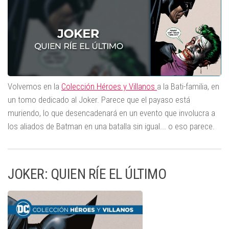
Volvemos en la
Colección Héroes y Villanos
a la Bati-familia, en
un tomo dedicado al Joker. Parece que el payaso está
muriendo, lo que desencadenará en un evento que involucra a
los aliados de Batman en una batalla sin igual... o eso parece.
JOKER: QUIEN RÍE EL ÚLTIMO