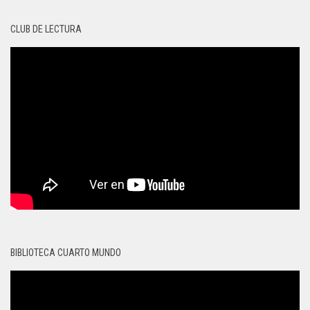
CLUB DE LECTURA
BIBLIOTECA CUARTO MUNDO