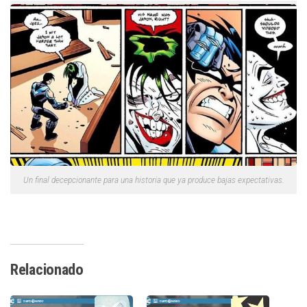
Un final decepcionante para una historia que ya produce bajas expectativas.
Relacionado