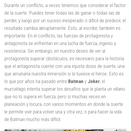
Durante un conflicto, a veces tenemos que considerar el factor
de la suerte. Puedes tener todas las de ganar o todas las de
perder, y luego por un suceso inesperado o difícil de predecir, el
resultado cambia abruptamente. Esto, al escribir, también es
importante. En el conflicto, las fuerzas de protagonista y
antagonista se enfrentan en una lucha de fuerza, ingenio y
resistencia. Sin embargo, en nuestro deseo de ver al
protagonista superar obstáculos, es necesario para la historia
que el antagonista cuente con una injusta dosis de suerte, una
que arruinaría nuestra inmersión si la tuviese el héroe. Esto es
lo que por años ha pasado entre
Batman
y
Joker
, el
murciélago intenta superar los desafíos que le planta un villano
que no lo supera en fuerza, pero sí muchas veces en
planeación y locura, con varios momentos en donde la suerte
le permite vivir para volver una y otra vez, o para hacer la vida
de Batman mucho más difícil.