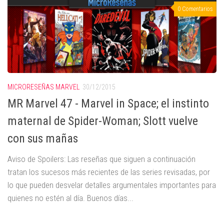
0 Comentarios
MICRORESEÑAS MARVEL
30/12/2015
MR Marvel 47 - Marvel in Space; el instinto
maternal de Spider-Woman; Slott vuelve
con sus mañas
Aviso de Spoilers: Las reseñas que siguen a continuación
tratan los sucesos más recientes de las series revisadas, por
lo que pueden desvelar detalles argumentales importantes para
quienes no estén al día. Buenos días...