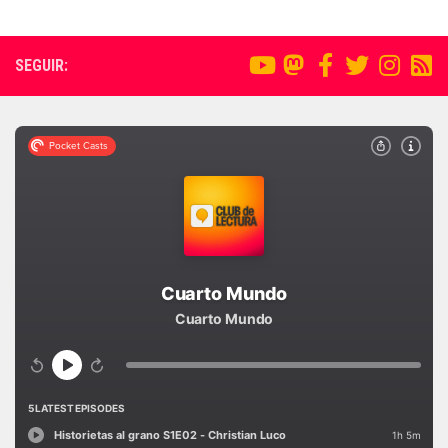
SEGUIR: