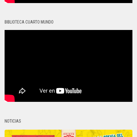
BIBLIOTECA CUARTO MUNDO
NOTICIAS