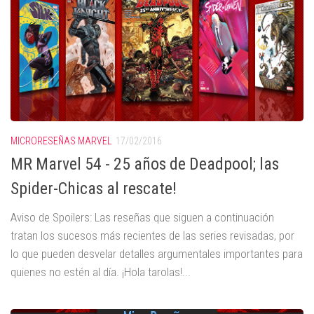
MICRORESEÑAS MARVEL
17/02/2016
MR Marvel 54 - 25 años de Deadpool; las
Spider-Chicas al rescate!
Aviso de Spoilers: Las reseñas que siguen a continuación
tratan los sucesos más recientes de las series revisadas, por
lo que pueden desvelar detalles argumentales importantes para
quienes no estén al día. ¡Hola tarolas!...