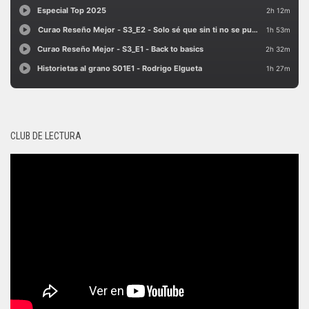
CLUB DE LECTURA