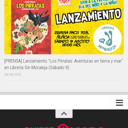
[PRENSA] Lanzamiento "Los Pirratas: Aventuras en tierra y mar"
en Librería Sin Moraleja (Sábado 9)
08/08/2025