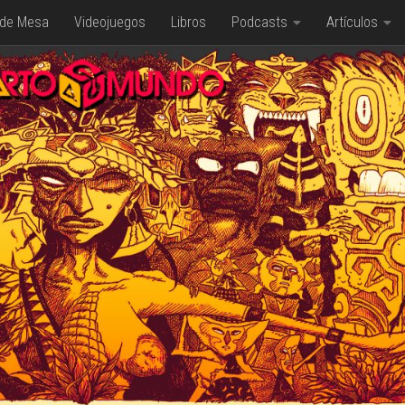
 de Mesa
Videojuegos
Libros
Podcasts
Artículos