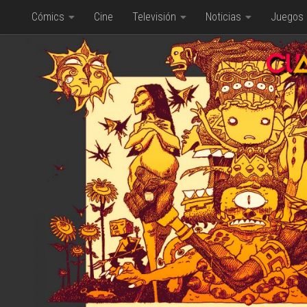
Cómics
Cine
Televisión
Noticias
Juegos
Saltar al contenido