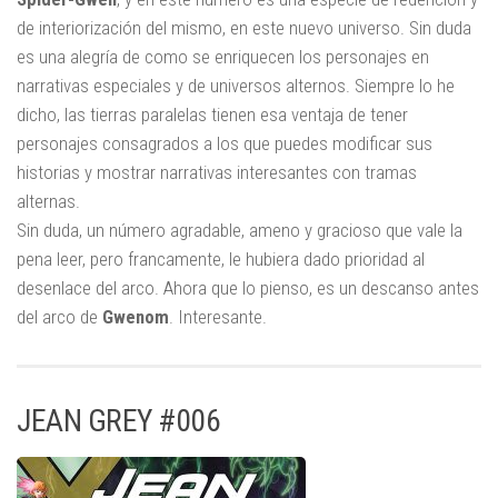
de interiorización del mismo, en este nuevo universo. Sin duda
es una alegría de como se enriquecen los personajes en
narrativas especiales y de universos alternos. Siempre lo he
dicho, las tierras paralelas tienen esa ventaja de tener
personajes consagrados a los que puedes modificar sus
historias y mostrar narrativas interesantes con tramas
alternas.
Sin duda, un número agradable, ameno y gracioso que vale la
pena leer, pero francamente, le hubiera dado prioridad al
desenlace del arco. Ahora que lo pienso, es un descanso antes
del arco de
Gwenom
. Interesante.
JEAN GREY #006