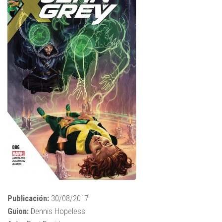
Publicación:
30/08/2017
Guion:
Dennis Hopeless