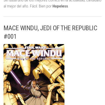
al mejor del año. Fácil. Bien por
Hopeless
.
MACE WINDU, JEDI OF THE REPUBLIC
#001