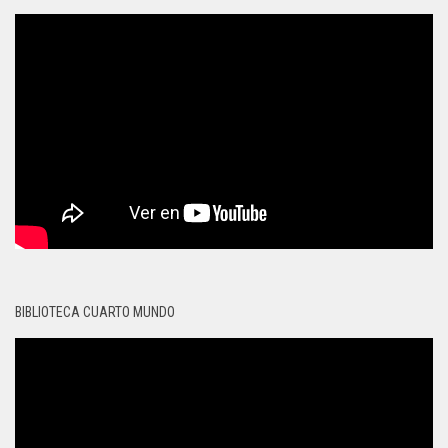
BIBLIOTECA CUARTO MUNDO