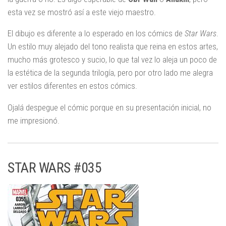
esta vez se mostró así a este viejo maestro.
El dibujo es diferente a lo esperado en los cómics de
Star Wars
.
Un estilo muy alejado del tono realista que reina en estos artes,
mucho más grotesco y sucio, lo que tal vez lo aleja un poco de
la estética de la segunda trilogía, pero por otro lado me alegra
ver estilos diferentes en estos cómics.
Ojalá despegue el cómic porque en su presentación inicial, no
me impresionó.
STAR WARS #035