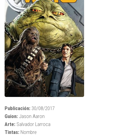
Publicación:
30/08/2017
Guion:
Jason Aaron
Arte:
Salvador Larroca
Tintas:
Nombre