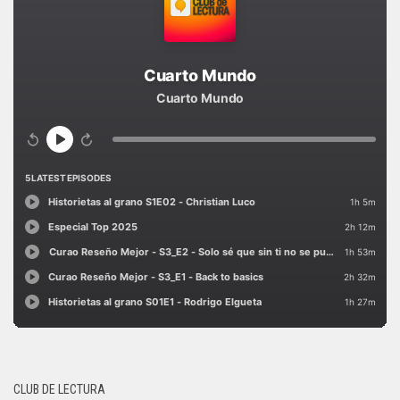
CLUB DE LECTURA