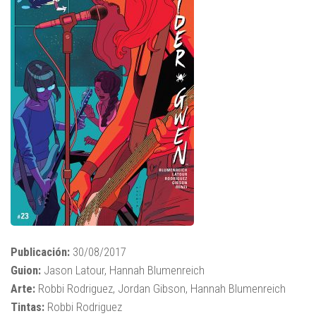
Publicación:
30/08/2017
Guion:
Jason Latour, Hannah Blumenreich
Arte:
Robbi Rodriguez, Jordan Gibson, Hannah Blumenreich
Tintas:
Robbi Rodriguez