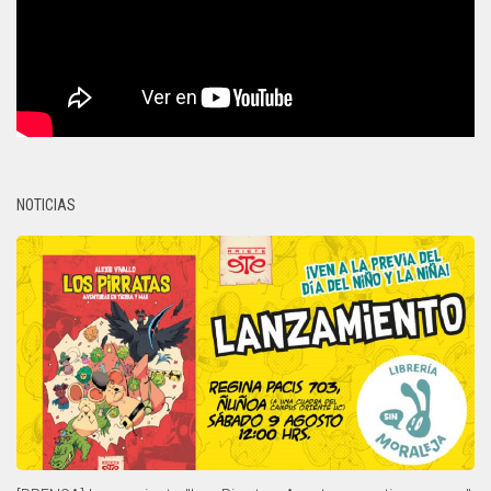
NOTICIAS