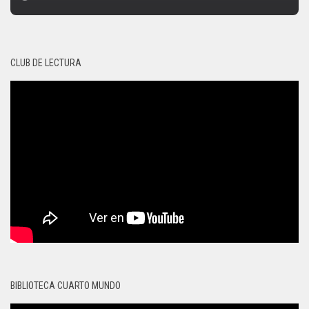
CLUB DE LECTURA
BIBLIOTECA CUARTO MUNDO