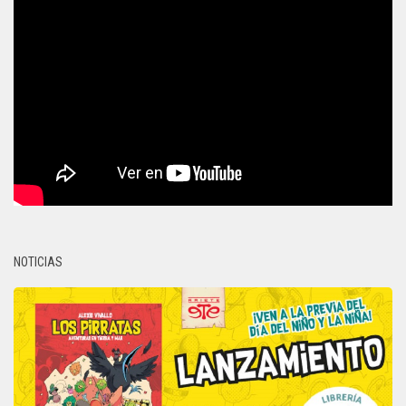
NOTICIAS