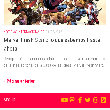
NOTICIAS INTERNACIONALES
01/03/2018
Marvel Fresh Start: lo que sabemos hasta
ahora
Recopilación de anuncios relacionados al nuevo relanzamiento
de la línea editorial de la Casa de las Ideas, Marvel Fresh Start.
« Página anterior
SEGUIR: