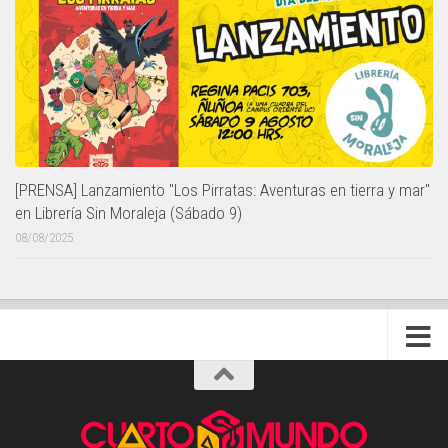
[PRENSA] Lanzamiento "Los Pirratas: Aventuras en tierra y mar"
en Librería Sin Moraleja (Sábado 9)
08/08/2025