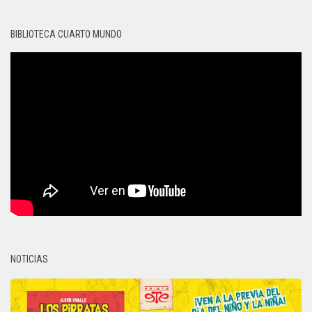
BIBLIOTECA CUARTO MUNDO
NOTICIAS