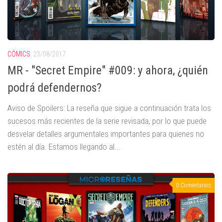
CÓMICS
23/08/2017
MR - "Secret Empire" #009: y ahora, ¿quién
podrá defendernos?
Aviso de Spoilers: La reseña que sigue a continuación trata los
sucesos más recientes de la serie revisada, por lo que puede
desvelar detalles argumentales importantes para quienes no
estén al día. Estamos llegando al...
0 Comentarios