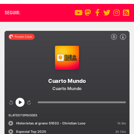
SEGUIR: