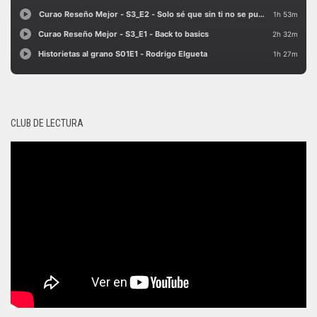
CLUB DE LECTURA