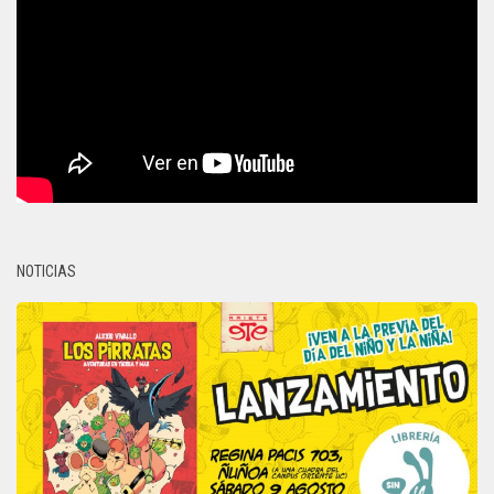
NOTICIAS