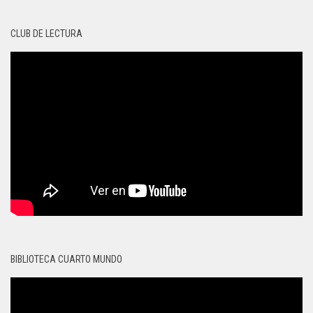
CLUB DE LECTURA
BIBLIOTECA CUARTO MUNDO