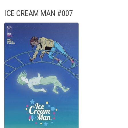
ICE CREAM MAN #007