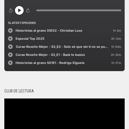
CLUB DE LECTURA