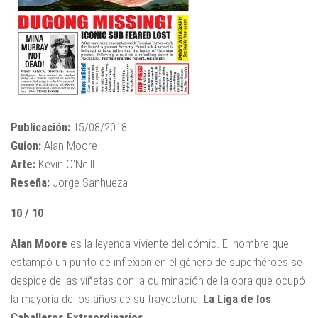
Publicación:
15/08/2018
Guion:
Alan Moore
Arte:
Kevin O'Neill
Reseña:
Jorge Sanhueza
10 / 10
Alan Moore
es la leyenda viviente del cómic. El hombre que
estampó un punto de inflexión en el género de superhéroes se
despide de las viñetas con la culminación de la obra que ocupó
la mayoría de los años de su trayectoria:
La Liga de los
Caballeros Extraordinarios
.