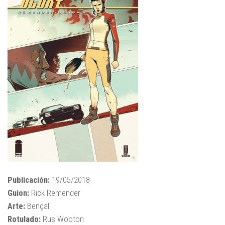
Publicación:
19/05/2018
Guion:
Rick Remender
Arte:
Bengal
Rotulado:
Rus Wooton