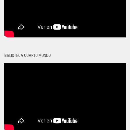
BIBLIOTECA CUARTO MUNDO