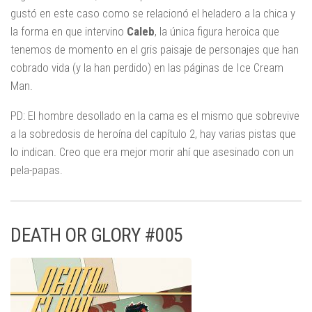
gustó en este caso como se relacionó el heladero a la chica y
la forma en que intervino
Caleb
, la única figura heroica que
tenemos de momento en el gris paisaje de personajes que han
cobrado vida (y la han perdido) en las páginas de Ice Cream
Man.
PD: El hombre desollado en la cama es el mismo que sobrevive
a la sobredosis de heroína del capítulo 2, hay varias pistas que
lo indican. Creo que era mejor morir ahí que asesinado con un
pela-papas.
DEATH OR GLORY #005