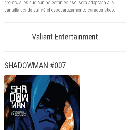
pronto, si es que aun no están en eso, será adaptada a la
pantalla donde sufrirá el descuartizamiento característico.
Valiant Entertainment
SHADOWMAN #007