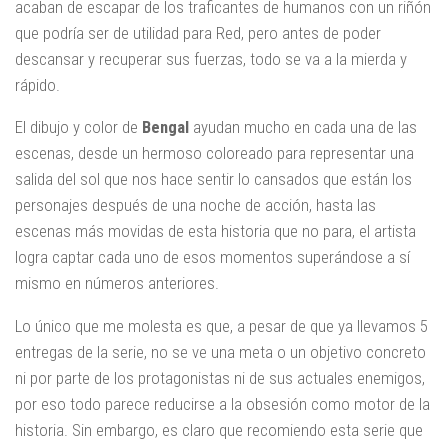
acaban de escapar de los traficantes de humanos con un riñón
que podría ser de utilidad para Red, pero antes de poder
descansar y recuperar sus fuerzas, todo se va a la mierda y
rápido.
El dibujo y color de
Bengal
ayudan mucho en cada una de las
escenas, desde un hermoso coloreado para representar una
salida del sol que nos hace sentir lo cansados que están los
personajes después de una noche de acción, hasta las
escenas más movidas de esta historia que no para, el artista
logra captar cada uno de esos momentos superándose a sí
mismo en números anteriores.
Lo único que me molesta es que, a pesar de que ya llevamos 5
entregas de la serie, no se ve una meta o un objetivo concreto
ni por parte de los protagonistas ni de sus actuales enemigos,
por eso todo parece reducirse a la obsesión como motor de la
historia. Sin embargo, es claro que recomiendo esta serie que