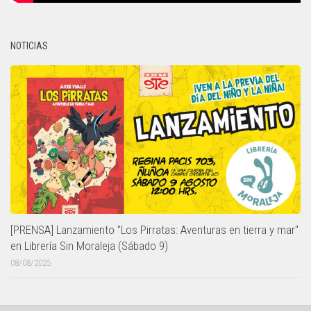
NOTICIAS
[PRENSA] Lanzamiento "Los Pirratas: Aventuras en tierra y mar"
en Librería Sin Moraleja (Sábado 9)
08/08/2025