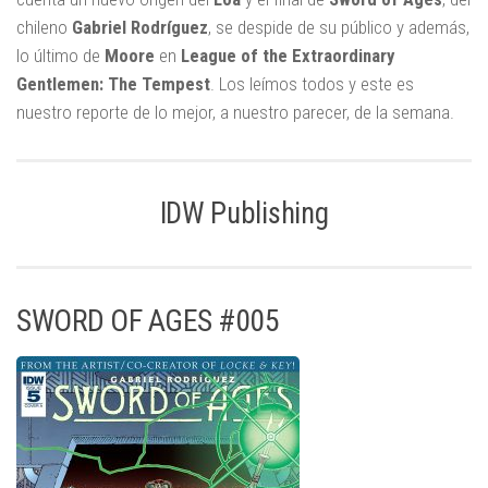
chileno
Gabriel Rodríguez
, se despide de su público y además,
lo último de
Moore
en
League of the Extraordinary
Gentlemen: The Tempest
. Los leímos todos y este es
nuestro reporte de lo mejor, a nuestro parecer, de la semana.
IDW Publishing
SWORD OF AGES #005