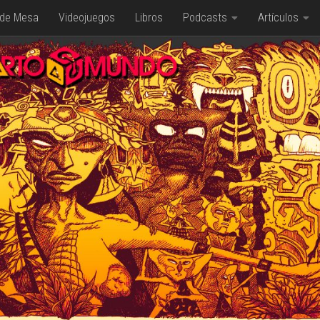
 de Mesa
Videojuegos
Libros
Podcasts
Artículos