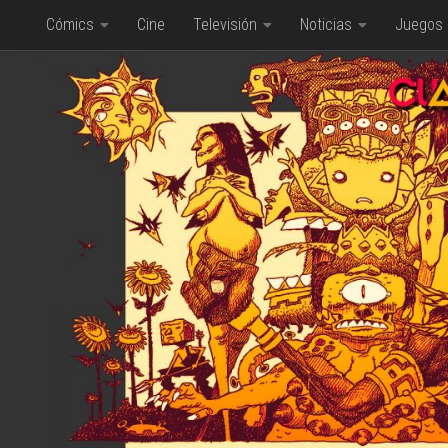
Cómics
Cine
Televisión
Noticias
Juegos
Saltar al contenido