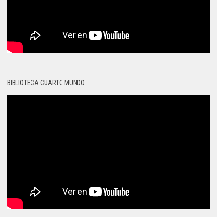
BIBLIOTECA CUARTO MUNDO