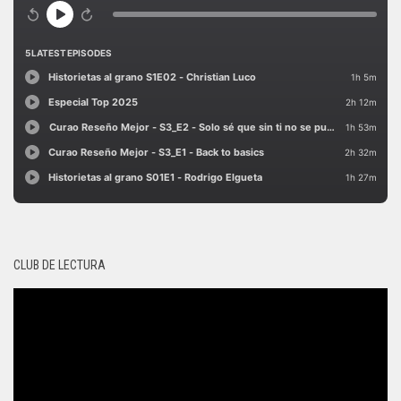
CLUB DE LECTURA