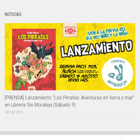
NOTICIAS
[PRENSA] Lanzamiento "Los Pirratas: Aventuras en tierra y mar"
en Librería Sin Moraleja (Sábado 9)
08/08/2025