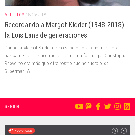
ARTÍCULOS
15/05/2018
Recordando a Margot Kidder (1948-2018):
la Lois Lane de generaciones
Conocí a Margot Kidder como si solo Lois Lane fuera, era
básicamente un sinónimo, de la misma forma que Christopher
Reeve no era más que otro rostro que no fuera el de
Superman. Al...
SEGUIR: