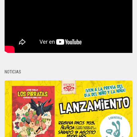
NOTICIAS