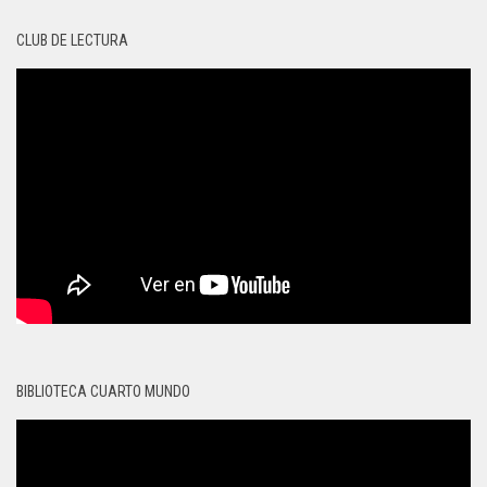
CLUB DE LECTURA
BIBLIOTECA CUARTO MUNDO