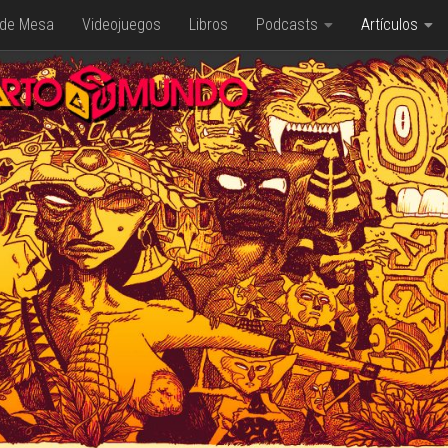
 de Mesa
Videojuegos
Libros
Podcasts
Artículos