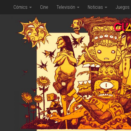
Cómics
Cine
Televisión
Noticias
Juegos
Saltar al contenido