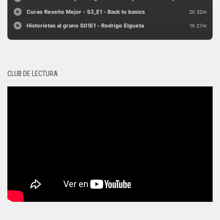
CLUB DE LECTURA