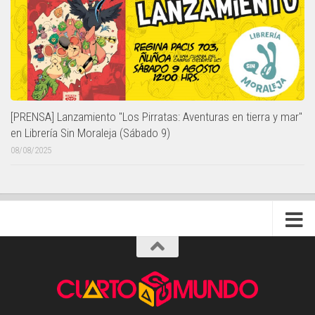
[PRENSA] Lanzamiento "Los Pirratas: Aventuras en tierra y mar"
en Librería Sin Moraleja (Sábado 9)
08/08/2025