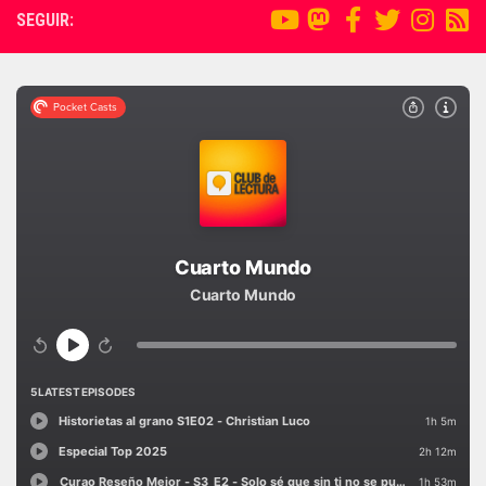
SEGUIR: