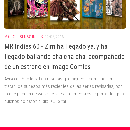
MICRORESEÑAS INDIES
30/03/2016
MR Indies 60 - Zim ha llegado ya, y ha
llegado bailando cha cha cha, acompañado
de un estreno en Image Comics
Aviso de Spoilers: Las reseñas que siguen a continuación
tratan los sucesos más recientes de las series revisadas, por
lo que pueden desvelar detalles argumentales importantes para
quienes no estén al día. ¿Qué tal...