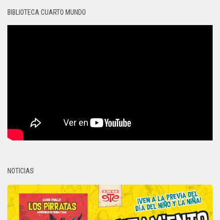
BIBLIOTECA CUARTO MUNDO
NOTICIAS