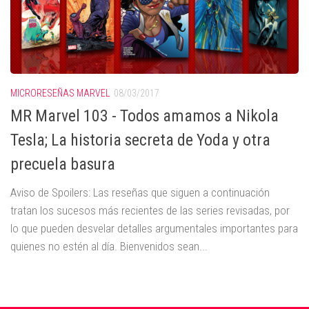
MICRORESEÑAS MARVEL
08/03/2017
MR Marvel 103 - Todos amamos a Nikola
Tesla; La historia secreta de Yoda y otra
precuela basura
Aviso de Spoilers: Las reseñas que siguen a continuación
tratan los sucesos más recientes de las series revisadas, por
lo que pueden desvelar detalles argumentales importantes para
quienes no estén al día. Bienvenidos sean...