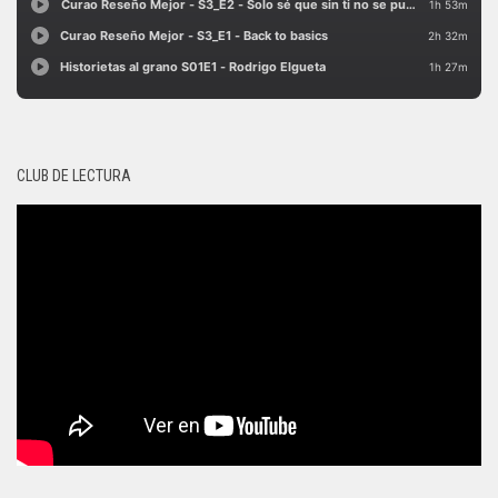
CLUB DE LECTURA