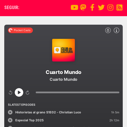
SEGUIR: