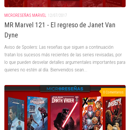
MICRORESEÑAS MARVEL
12/07/2017
MR Marvel 121 - El regreso de Janet Van
Dyne
Aviso de Spoilers: Las reseñas que siguen a continuación
tratan los sucesos más recientes de las series revisadas, por
lo que pueden desvelar detalles argumentales importantes para
quienes no estén al día. Bienvenidos sean...
0 Comentarios