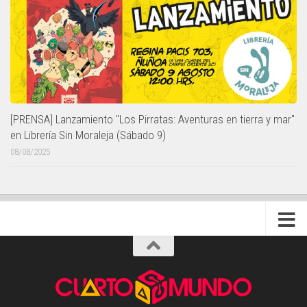
[PRENSA] Lanzamiento "Los Pirratas: Aventuras en tierra y mar"
en Librería Sin Moraleja (Sábado 9)
08/08/2025