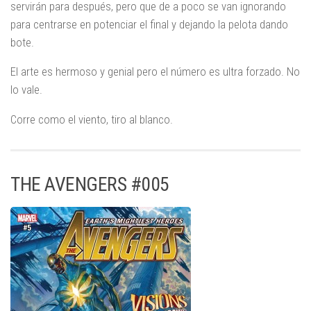
servirán para después, pero que de a poco se van ignorando
para centrarse en potenciar el final y dejando la pelota dando
bote.
El arte es hermoso y genial pero el número es ultra forzado. No
lo vale.
Corre como el viento, tiro al blanco.
THE AVENGERS #005