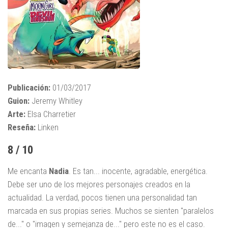
Publicación:
01/03/2017
Guion:
Jeremy Whitley
Arte:
Elsa Charretier
Reseña:
Linken
8 / 10
Me encanta
Nadia
. Es tan... inocente, agradable, energética.
Debe ser uno de los mejores personajes creados en la
actualidad. La verdad, pocos tienen una personalidad tan
marcada en sus propias series. Muchos se sienten "paralelos
de..." o "imagen y semejanza de..." pero este no es el caso.