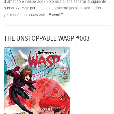
dramático e inesperado? Solo nos queda esperar al siguiente
número y rezar para que las cosas salgan bien para todos.
¿¡Por qué nos haces esto,
Marvel
!?
THE UNSTOPPABLE WASP #003