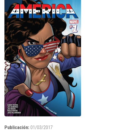
Publicación:
01/03/2017