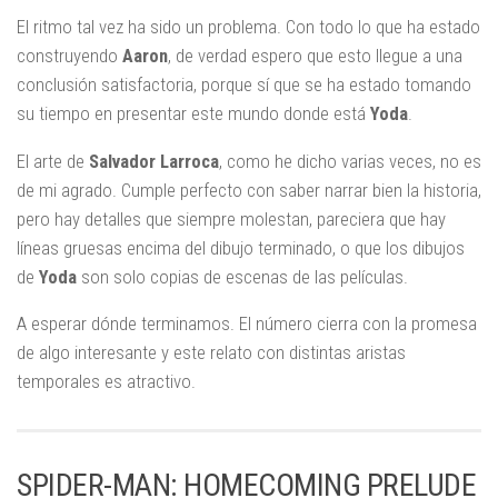
El ritmo tal vez ha sido un problema. Con todo lo que ha estado
construyendo
Aaron
, de verdad espero que esto llegue a una
conclusión satisfactoria, porque sí que se ha estado tomando
su tiempo en presentar este mundo donde está
Yoda
.
El arte de
Salvador Larroca
, como he dicho varias veces, no es
de mi agrado. Cumple perfecto con saber narrar bien la historia,
pero hay detalles que siempre molestan, pareciera que hay
líneas gruesas encima del dibujo terminado, o que los dibujos
de
Yoda
son solo copias de escenas de las películas.
A esperar dónde terminamos. El número cierra con la promesa
de algo interesante y este relato con distintas aristas
temporales es atractivo.
SPIDER-MAN: HOMECOMING PRELUDE