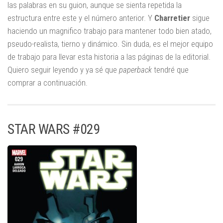
las palabras en su guion, aunque se sienta repetida la
estructura entre este y el número anterior. Y
Charretier
sigue
haciendo un magnifico trabajo para mantener todo bien atado,
pseudo-realista, tierno y dinámico. Sin duda, es el mejor equipo
de trabajo para llevar esta historia a las páginas de la editorial.
Quiero seguir leyendo y ya sé que
paperback
tendré que
comprar a continuación.
STAR WARS #029