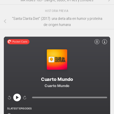
HISTORIA PREVIA
"Santa Clarita Diet" (2017): una dieta alta en humor y proteína
de origen humana