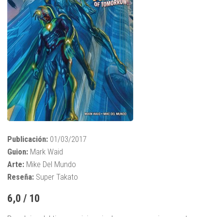
Publicación:
01/03/2017
Guion:
Mark Waid
Arte:
Mike Del Mundo
Reseña:
Super Takato
6,0 / 10