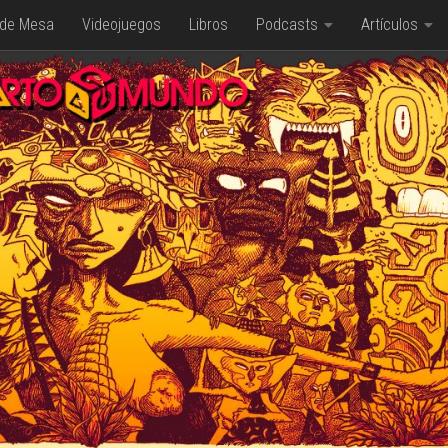
 de Mesa
Videojuegos
Libros
Podcasts
Artículos