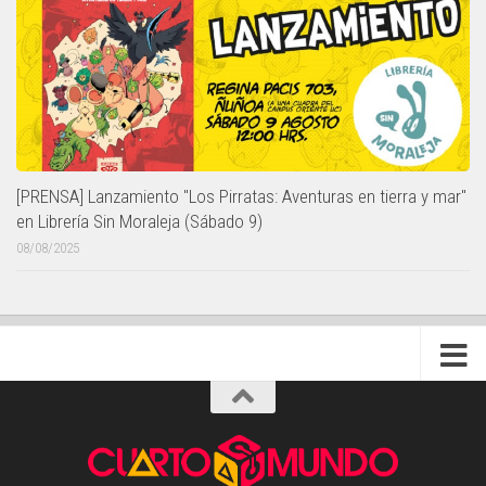
[PRENSA] Lanzamiento "Los Pirratas: Aventuras en tierra y mar"
en Librería Sin Moraleja (Sábado 9)
08/08/2025