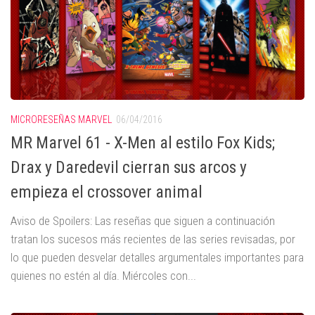
MICRORESEÑAS MARVEL
06/04/2016
MR Marvel 61 - X-Men al estilo Fox Kids;
Drax y Daredevil cierran sus arcos y
empieza el crossover animal
Aviso de Spoilers: Las reseñas que siguen a continuación
tratan los sucesos más recientes de las series revisadas, por
lo que pueden desvelar detalles argumentales importantes para
quienes no estén al día. Miércoles con...