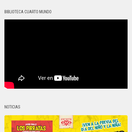
BIBLIOTECA CUARTO MUNDO
NOTICIAS