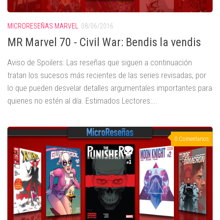
MICRORESEÑAS MARVEL
08/06/2016
MR Marvel 70 - Civil War: Bendis la vendis
Aviso de Spoilers: Las reseñas que siguen a continuación
tratan los sucesos más recientes de las series revisadas, por
lo que pueden desvelar detalles argumentales importantes para
quienes no estén al día. Estimados Lectores:...
0 Comentarios