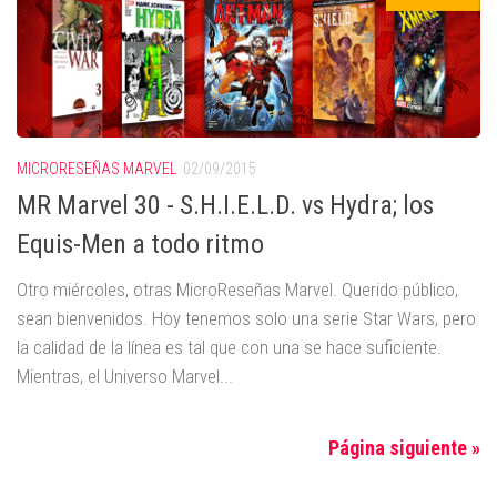
MICRORESEÑAS MARVEL
02/09/2015
MR Marvel 30 - S.H.I.E.L.D. vs Hydra; los
Equis-Men a todo ritmo
Otro miércoles, otras MicroReseñas Marvel. Querido público,
sean bienvenidos. Hoy tenemos solo una serie Star Wars, pero
la calidad de la línea es tal que con una se hace suficiente.
Mientras, el Universo Marvel...
Página siguiente »