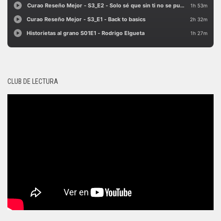
CLUB DE LECTURA