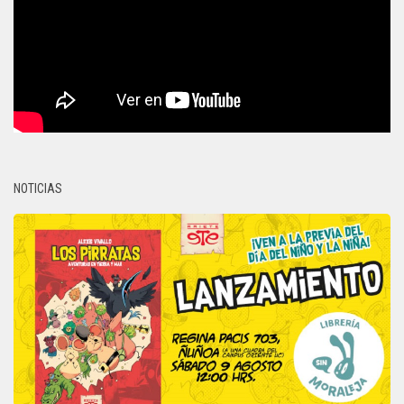
NOTICIAS