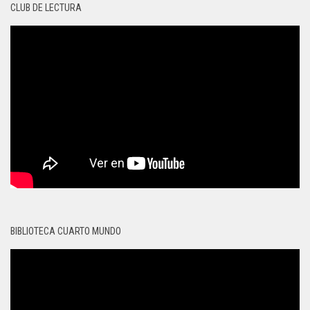
CLUB DE LECTURA
BIBLIOTECA CUARTO MUNDO