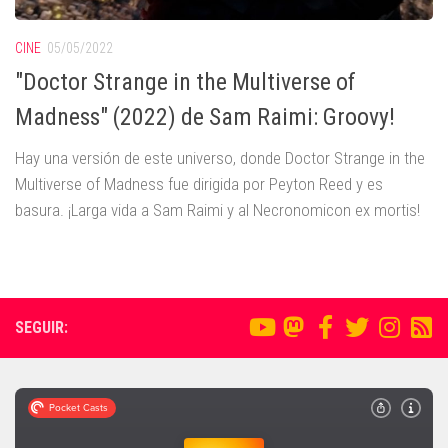
CINE
05/05/2022
"Doctor Strange in the Multiverse of
Madness" (2022) de Sam Raimi: Groovy!
Hay una versión de este universo, donde Doctor Strange in the
Multiverse of Madness fue dirigida por Peyton Reed y es
basura. ¡Larga vida a Sam Raimi y al Necronomicon ex mortis!
SEGUIR: