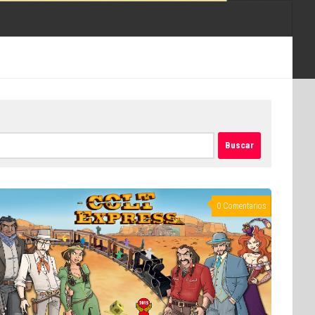
0 Comentarios