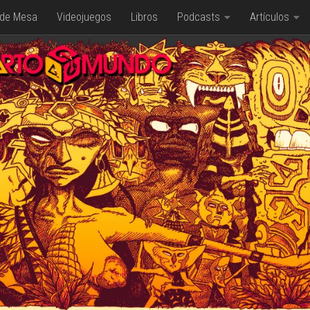
 de Mesa
Videojuegos
Libros
Podcasts
Artículos