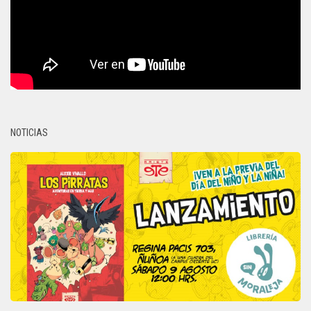
NOTICIAS