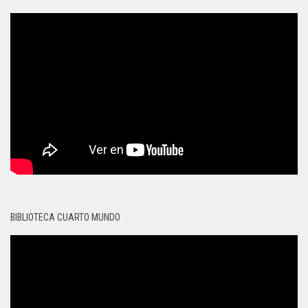
BIBLIOTECA CUARTO MUNDO