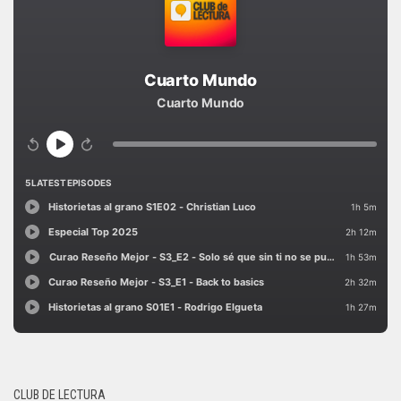
CLUB DE LECTURA