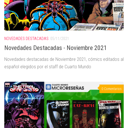
NOVEDADES DESTACADAS
05/11/2021
Novedades Destacadas - Noviembre 2021
Novedades destacadas de Noviembre 2021, cómics editados al
español elegidos por el staff de Cuarto Mundo
0 Comentarios