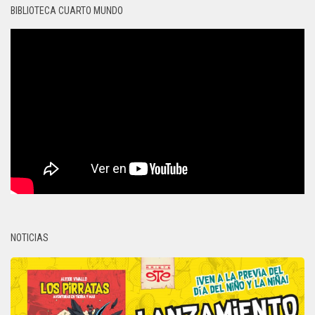
BIBLIOTECA CUARTO MUNDO
NOTICIAS