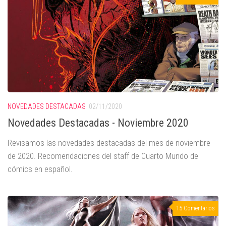
NOVEDADES DESTACADAS
02/11/2020
Novedades Destacadas - Noviembre 2020
Revisamos las novedades destacadas del mes de noviembre
de 2020. Recomendaciones del staff de Cuarto Mundo de
cómics en español.
15 Comentarios