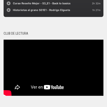
CLUB DE LECTURA