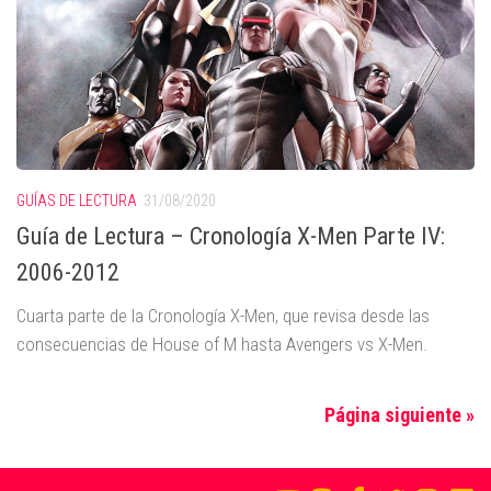
GUÍAS DE LECTURA
31/08/2020
Guía de Lectura – Cronología X-Men Parte IV:
2006-2012
Cuarta parte de la Cronología X-Men, que revisa desde las
consecuencias de House of M hasta Avengers vs X-Men.
Página siguiente »