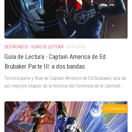
DESTACADOS
/
GUÍAS DE LECTURA
19/03/2018
Guía de Lectura - Captain America de Ed
Brubaker Parte III: a dos bandas
Tercera parte y final de Captain America de Ed Brubaker, una de
las mejores etapas de la historia del Centinela de la Libertad.,
0 Comentarios