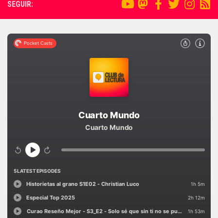
SEGUIR: