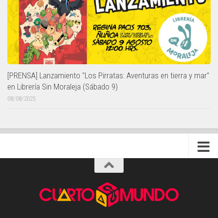
[PRENSA] Lanzamiento "Los Pirratas: Aventuras en tierra y mar"
en Librería Sin Moraleja (Sábado 9)
08/08/2025