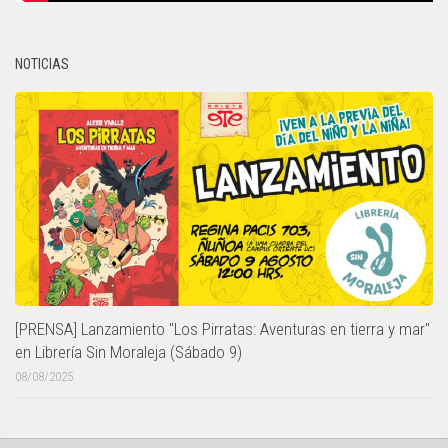
NOTICIAS
[PRENSA] Lanzamiento "Los Pirratas: Aventuras en tierra y mar"
en Librería Sin Moraleja (Sábado 9)
08/08/2025