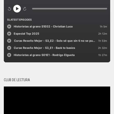
CLUB DE LECTURA