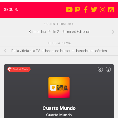
SEGUIR:
SIGUIENTE HISTORIA
Batman Inc. Parte 2 - Unlimited Editorial
HISTORIA PREVIA
De la viñeta a la TV: el boom de las series basadas en cómics