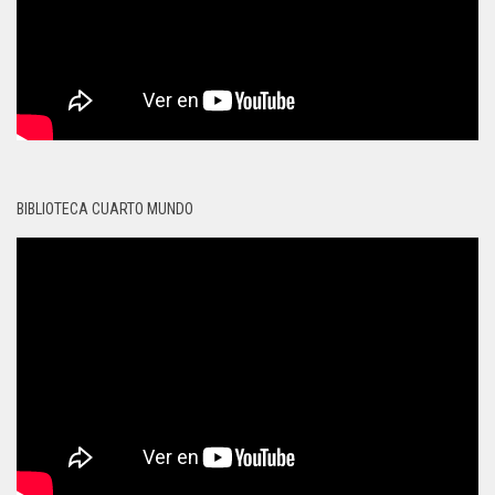
BIBLIOTECA CUARTO MUNDO