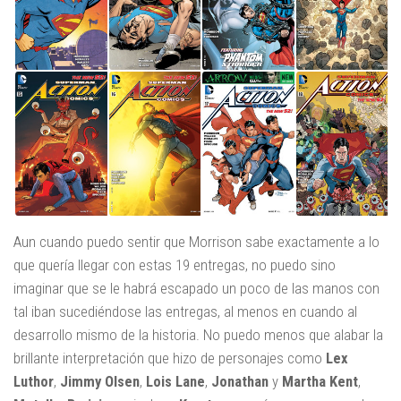
Aun cuando puedo sentir que Morrison sabe exactamente a lo
que quería llegar con estas 19 entregas, no puedo sino
imaginar que se le habrá escapado un poco de las manos con
tal iban sucediéndose las entregas, al menos en cuando al
desarrollo mismo de la historia. No puedo menos que alabar la
brillante interpretación que hizo de personajes como
Lex
Luthor
,
Jimmy Olsen
,
Lois Lane
,
Jonathan
y
Martha Kent
,