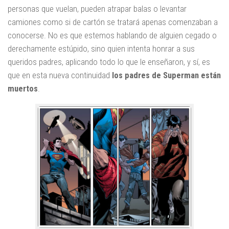
personas que vuelan, pueden atrapar balas o levantar
camiones como si de cartón se tratará apenas comenzaban a
conocerse. No es que estemos hablando de alguien cegado o
derechamente estúpido, sino quien intenta honrar a sus
queridos padres, aplicando todo lo que le enseñaron, y sí, es
que en esta nueva continuidad
los padres de Superman están
muertos
.