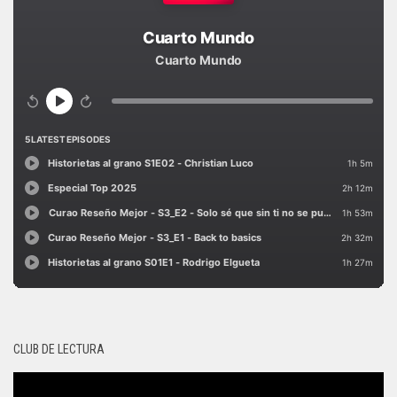
CLUB DE LECTURA