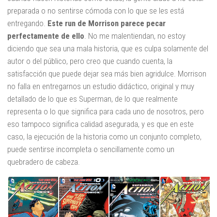
preparada o no sentirse cómoda con lo que se les está
entregando.
Este run de Morrison parece pecar
perfectamente de ello
. No me malentiendan, no estoy
diciendo que sea una mala historia, que es culpa solamente del
autor o del público, pero creo que cuando cuenta, la
satisfacción que puede dejar sea más bien agridulce. Morrison
no falla en entregarnos un estudio didáctico, original y muy
detallado de lo que es Superman, de lo que realmente
representa o lo que significa para cada uno de nosotros, pero
eso tampoco significa calidad asegurada, y es que en este
caso, la ejecución de la historia como un conjunto completo,
puede sentirse incompleta o sencillamente como un
quebradero de cabeza.