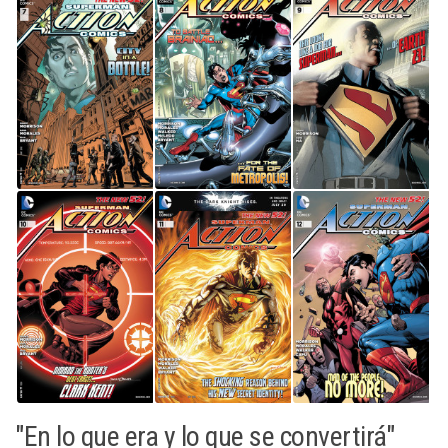
"En lo que era y lo que se convertirá"