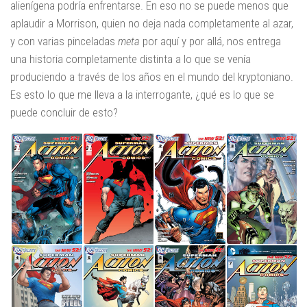
alienígena podría enfrentarse. En eso no se puede menos que
aplaudir a Morrison, quien no deja nada completamente al azar,
y con varias pinceladas
meta
por aquí y por allá, nos entrega
una historia completamente distinta a lo que se venía
produciendo a través de los años en el mundo del kryptoniano.
Es esto lo que me lleva a la interrogante, ¿qué es lo que se
puede concluir de esto?