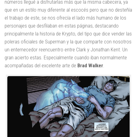
números llegué a disfrutarlas más que la misma cabecera, ya
que en un estilo muy diferente al escocés pero que no desteñía
el trabajo de este, se nos ofrecía el lado más humano de los
personajes que desfilaban en estas páginas, destacando
principalmente la historia de Krypto, del tipo que dice vender las
poleras oficiales de Superman y la que comparte con nosotros
un enternecedor reencuentro entre Clark y Jonathan Kent. Un
gran acierto estas. Especialmente cuando iban normalmente
acompañadas del excelente arte de
Brad Walker
.