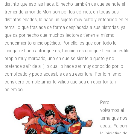
distinto que eso las hace. El hecho también de que se note el
tremendo amor de Morrison por los cómics, en todas sus
distintas edades, lo hace un sujeto muy culto y entendido en el
tema, lo que traslada de forma despiadada a sus historias, ya
que da por hecho que muchos lectores tienen el mismo
conocimiento enciclopédico. Por ello, es que con todo lo
innegable buen autor que es, también es uno que tiene un estilo
propio muy marcado, uno en que se siente a gusto y no
pretende salir de allí, lo cual lo hace ser muy conocido por lo
complicado y poco accesible de su escritura. Por lo mismo,
considero completamente válido que sea un escritor tan
polémico.
Pero
volvamos al
tema que nos
acata. Ya con
la iniciativa de