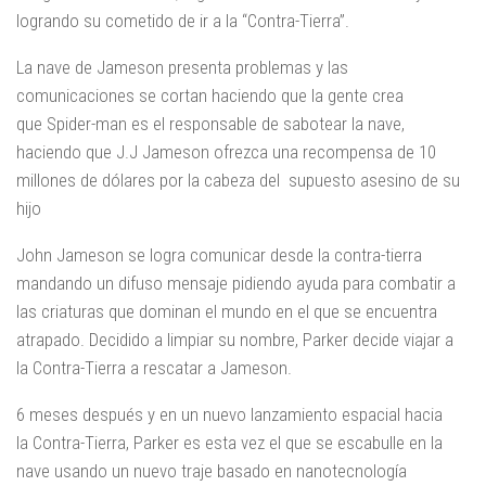
logrando su cometido de ir a la “Contra-Tierra”.
La nave de Jameson presenta problemas y las
comunicaciones se cortan haciendo que la gente crea
que Spider-man es el responsable de sabotear la nave,
haciendo que J.J Jameson ofrezca una recompensa de 10
millones de dólares por la cabeza del supuesto asesino de su
hijo
John Jameson se logra comunicar desde la contra-tierra
mandando un difuso mensaje pidiendo ayuda para combatir a
las criaturas que dominan el mundo en el que se encuentra
atrapado. Decidido a limpiar su nombre, Parker decide viajar a
la Contra-Tierra a rescatar a Jameson.
6 meses después y en un nuevo lanzamiento espacial hacia
la Contra-Tierra, Parker es esta vez el que se escabulle en la
nave usando un nuevo traje basado en nanotecnología