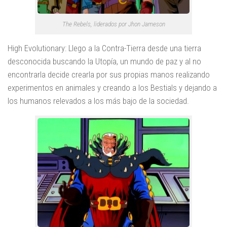
The Rebels, liderados por Jhon Jameson
High Evolutionary: Llego a la Contra-Tierra desde una tierra
desconocida buscando la Utopía, un mundo de paz y al no
encontrarla decide crearla por sus propias manos realizando
experimentos en animales y creando a los Bestials y dejando a
los humanos relevados a los más bajo de la sociedad.