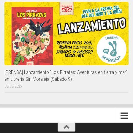
[PRENSA] Lanzamiento "Los Pirratas: Aventuras en tierra y mar"
en Librería Sin Moraleja (Sábado 9)
08/08/2025