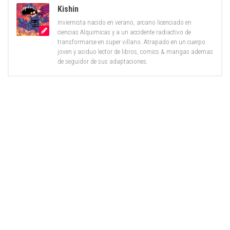
Kishin
Inviernista nacido en verano, arcano licenciado en
ciencias Alquimicas y a un accidente radiactivo de
transformarse en super villano. Atrapado en un cuerpo
joven y asiduo lector de libros, comics & mangas ademas
de seguidor de sus adaptaciones.