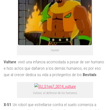
Hunter
Vulture
: vivió una infancia acomodada a pesar de ser humano
e hizo actos que dañaron a los demás humanos, es por eso
que al crecer dedica su vida a protegerlos de los
Bestials
Vulture, el defensor de los humanos
X-51
: Un robot que estrellarse contra el suelo comienza a