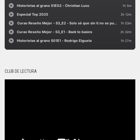
CLUB DE LECTURA