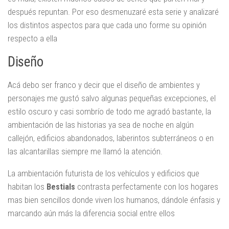
después repuntan. Por eso desmenuzaré esta serie y analizaré
los distintos aspectos para que cada uno forme su opinión
respecto a ella
Diseño
Acá debo ser franco y decir que el diseño de ambientes y
personajes me gustó salvo algunas pequeñas excepciones, el
estilo oscuro y casi sombrío de todo me agradó bastante, la
ambientación de las historias ya sea de noche en algún
callejón, edificios abandonados, laberintos subterráneos o en
las alcantarillas siempre me llamó la atención.
La ambientación futurista de los vehículos y edificios que
habitan los
Bestials
contrasta perfectamente con los hogares
mas bien sencillos donde viven los humanos, dándole énfasis y
marcando aún más la diferencia social entre ellos