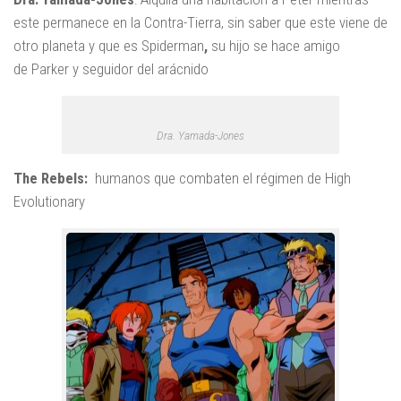
este permanece en la Contra-Tierra, sin saber que este viene de
otro planeta y que es Spiderman
,
su hijo se hace amigo
de Parker y seguidor del arácnido
Dra. Yamada-Jones
The Rebels:
humanos que combaten el régimen de High
Evolutionary