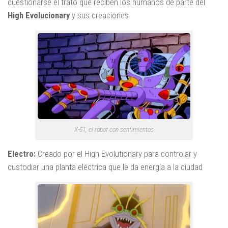
cuestionarse el trato que reciben los humanos de parte del
High Evolucionary
y sus creaciones
X-51, el robot con sentimientos
Electro:
Creado por el
High Evolutionary para controlar y
custodiar una planta eléctrica que le da energía a la ciudad