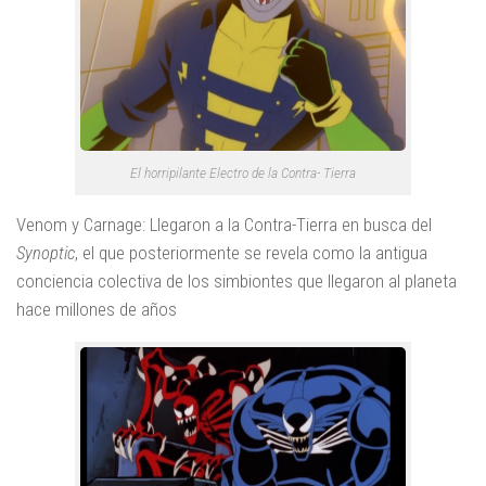
El horripilante Electro de la Contra- Tierra
Venom y Carnage:
Llegaron a la Contra-Tierra en busca del
Synoptic
, el que posteriormente se revela como la antigua
conciencia colectiva de los simbiontes que llegaron al planeta
hace millones de años