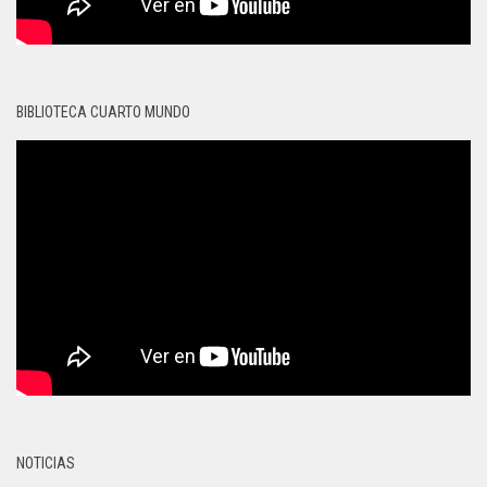
BIBLIOTECA CUARTO MUNDO
NOTICIAS