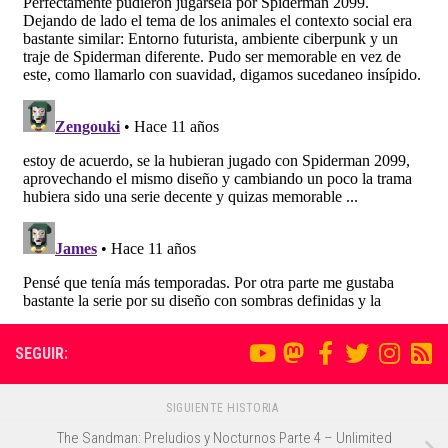
SEGUIR:
SIGUIENTE HISTORIA
The Sandman: Preludios y Nocturnos Parte 4 – Unlimited