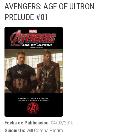
AVENGERS: AGE OF ULTRON
PRELUDE #01
Fecha de Publicación:
04/03/2015
Guionista:
Will Corona Pilgrim