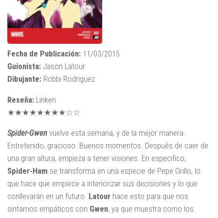
Fecha de Publicación:
11/03/2015
Guionista:
Jason Latour
Dibujante:
Robbi Rodriguez
Reseña:
Linken
★★★★★★★★☆☆
Spider-Gwen
vuelve esta semana, y de la mejor manera.
Entretenido, gracioso. Buenos momentos. Después de caer de
una gran altura, empieza a tener visiones. En especifico,
Spider-Ham
se transforma en una especie de Pepe Grillo, lo
que hace que empiece a interiorizar sus decisiones y lo que
conllevarán en un futuro.
Latour
hace esto para que nos
sintamos empáticos con
Gwen
, ya que muestra como los