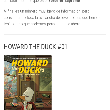
demostrando por qué es el
Sorcerer Supreme
.
Al final es un número muy ligero de información, pero
considerando toda la avalancha de revelaciones que hemos
tenido, creo que podemos perdonar… por ahora.
HOWARD THE DUCK #01