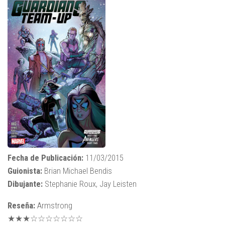
Fecha de Publicación:
11/03/2015
Guionista:
Brian Michael Bendis
Dibujante:
Stephanie Roux, Jay Leisten
Reseña:
Armstrong
★★★☆☆☆☆☆☆☆