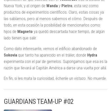
Nueva York; y el origen de
Wanda
y
Pietro
, esta vez como
productos de experimentos científicos. Claro, estas cosas ya
las sabíamos, pero al menos sabemos el cómo. Después de
todo, en esta ocasión la posibilidad de mencionarlos como
hijos de
Magneto
ya quedó descartada hace tiempo, de algún
lado tienen que salir.
Como dato interesante, vemos el edificio abandonado de
Sokovia
que tanto ha aparecido en el tráiler, donde
Hydra
experimenta con el par de gemelos. Supongamos que esa es la
razón que llevará al Capitán América a darse una vuelta por allá.
En fin, si les mata la curiosidad, échenle un vistazo. No muerde.
GUARDIANS TEAM-UP #02