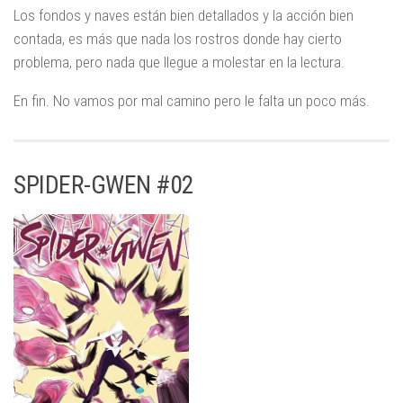
Los fondos y naves están bien detallados y la acción bien
contada, es más que nada los rostros donde hay cierto
problema, pero nada que llegue a molestar en la lectura.
En fin. No vamos por mal camino pero le falta un poco más.
SPIDER-GWEN #02