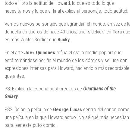
todo el libro la actitud de Howard, lo que es todo lo que
necesitamos y lo que al final explica al personaje: todo actitud.
Vemos nuevos personajes que agrandan el mundo, en vez de la
doncella en apuros de hace 40 años, una "sidekick" en
Tara
que
es más Winter Soldier que
Bucky
.
En el arte
Joe< Quinones
refina el estilo medio pop art que
está tomándose por fin el mundo de los cómics y se luce con
expresiones intensas para Howard, haciéndolo más recordable
que antes.
PS: Explican la escena post-créditos de
Guardians of the
Galaxy
.
PS2: Dejan la película de
George Lucas
dentro del canon como
una película en la que Howard actuó. No sé qué más necesitan
para leer este puto comic.