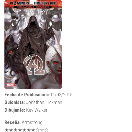
Fecha de Publicación:
11/03/2015
Guionista:
Jonathan Hickman
Dibujante:
Kev Walker
Reseña:
Armstrong
★★★★★★★☆☆☆