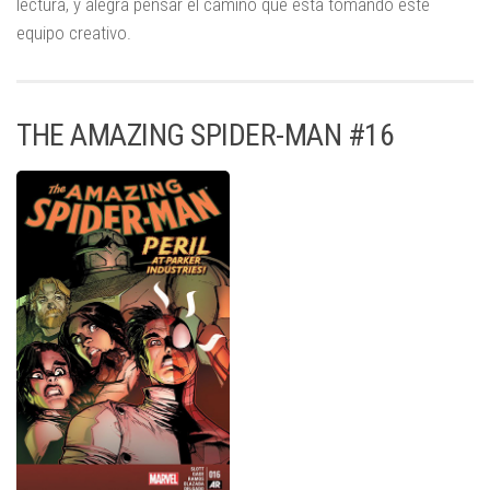
lectura, y alegra pensar el camino que esta tomando este
equipo creativo.
THE AMAZING SPIDER-MAN #16