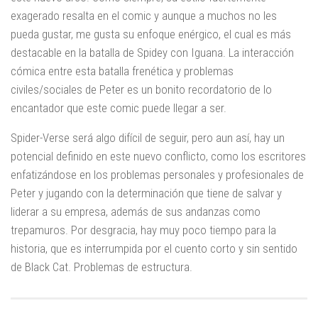
exagerado resalta en el comic y aunque a muchos no les
pueda gustar, me gusta su enfoque enérgico, el cual es más
destacable en la batalla de Spidey con Iguana. La interacción
cómica entre esta batalla frenética y problemas
civiles/sociales de Peter es un bonito recordatorio de lo
encantador que este comic puede llegar a ser.
Spider-Verse será algo difícil de seguir, pero aun así, hay un
potencial definido en este nuevo conflicto, como los escritores
enfatizándose en los problemas personales y profesionales de
Peter y jugando con la determinación que tiene de salvar y
liderar a su empresa, además de sus andanzas como
trepamuros. Por desgracia, hay muy poco tiempo para la
historia, que es interrumpida por el cuento corto y sin sentido
de Black Cat. Problemas de estructura.