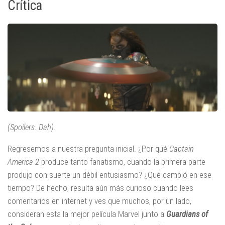
Crítica
(Spoilers. Dah).
Regresemos a nuestra pregunta inicial. ¿Por qué
Captain
America 2
produce tanto fanatismo, cuando la primera parte
produjo con suerte un débil entusiasmo? ¿Qué cambió en ese
tiempo? De hecho, resulta aún más curioso cuando lees
comentarios en internet y ves que muchos, por un lado,
consideran esta la mejor película Marvel junto a
Guardians of