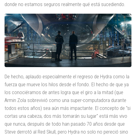
donde no estamos seguros realmente qué está sucediendo.
De hecho, aplaudo especialmente el regreso de Hydra como la
fuerza que mueve los hilos desde el fondo. El hecho de que ya
los conociéramos de antes logra que el giro a la mitad (que
Armin Zola sobrevivió como una super-computadora durante
todos estos años) sea aún más impactante. El concepto de "si
cortas una cabeza, dos más tomarán su lugar" está más vivo
que nunca, después de todo han pasado 70 años desde que
Steve derrotó al Red Skull, pero Hydra no solo no pereció sino