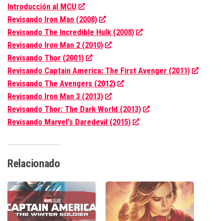
Introducción al MCU
Revisando Iron Man (2008)
Revisando The Incredible Hulk (2008)
Revisando Iron Man 2 (2010)
Revisando Thor (2001)
Revisando Captain America: The First Avenger (2011)
Revisando The Avengers (2012)
Revisando Iron Man 3 (2013)
Revisando Thor: The Dark World (2013)
Revisando Marvel's Daredevil (2015)
Relacionado