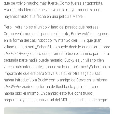
que se volvió mucho más fuerte. Como fuerza antagonista,
Hydra probablemente se vuelve en la mayor amenaza que
hayamos visto a la fecha en una película Marvel.
Pero Hydra no es el único villano del pasado que regresa.
Como veníamos anticipando en la nota, Bucky está de regreso
en la forma del casi robótico "Winter Soldier"... ¡Y qué gran
villano resultó ser! ¿Saben? Uno puede decir lo que quiera sobre
The First Avenger
, pero que pavimentó bien el camino para esta
segunda parte nadie puede negarlo. Bucky es un villano cien
veces más interesante, ¡porque ya lo conocíamos! ¡Sabemos lo
importante que era para Steve! Cualquier otra saga quizás
habría introducido a Bucky como amigo de Steve en la misma
The Winter Soldier
, en forma de flashback, y el impacto no
habría sido el mismo. En cambio esto fue construido,
preparado, y esa es una virtud del MCU que nadie puede negar.