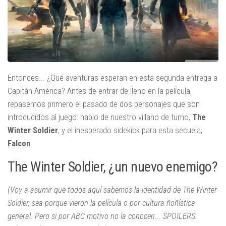
Entonces... ¿Qué aventuras esperan en esta segunda entrega a
Capitán América? Antes de entrar de lleno en la película,
repasemos primero el pasado de dos personajes que son
introducidos al juego: hablo de nuestro villano de turno,
The
Winter Soldier
, y el inesperado sidekick para esta secuela,
Falcon
.
The Winter Soldier, ¿un nuevo enemigo?
(Voy a asumir que todos aquí sabemos la identidad de The Winter
Soldier, sea porque vieron la película o por cultura ñoñística
general. Pero si por ABC motivo no la conocen... SPOILERS.