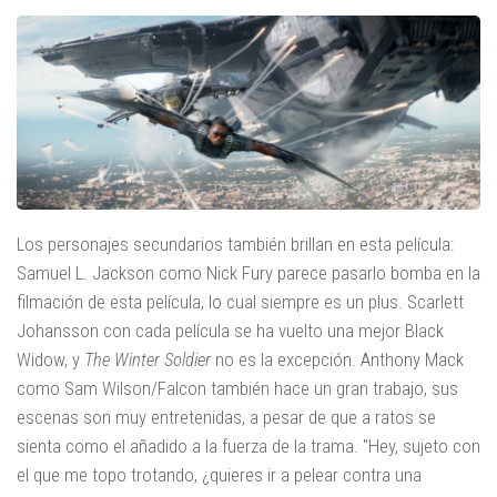
Los personajes secundarios también brillan en esta película:
Samuel L. Jackson como Nick Fury parece pasarlo bomba en la
filmación de esta película, lo cual siempre es un plus. Scarlett
Johansson con cada película se ha vuelto una mejor Black
Widow, y
The Winter Soldier
no es la excepción. Anthony Mack
como Sam Wilson/Falcon también hace un gran trabajo, sus
escenas son muy entretenidas, a pesar de que a ratos se
sienta como el añadido a la fuerza de la trama. "Hey, sujeto con
el que me topo trotando, ¿quieres ir a pelear contra una