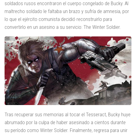
soldados rusos encontraron el cuerpo congelado de Bucky. Al
maltrecho soldado le faltaba un brazo y sufría de amnesia, por
lo que el ejército comunista decidió reconstruirlo para
convertirlo en un asesino a su servicio: The Winter Soldier.
Tras recuperar sus memorias al tocar el Tesseract, Bucky huye
abrumado por la culpa de haber asesinado a cientos durante
su período como Winter Soldier. Finalmente, regresa para unir