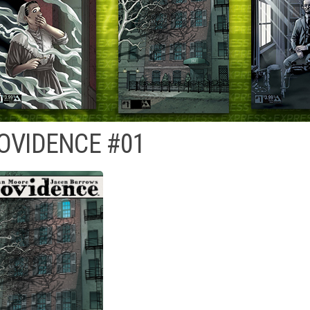
OVIDENCE #01