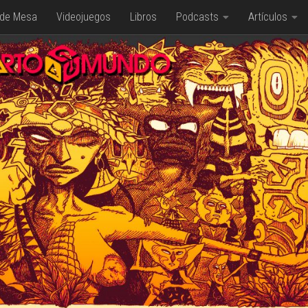
 de Mesa
Videojuegos
Libros
Podcasts
Artículos