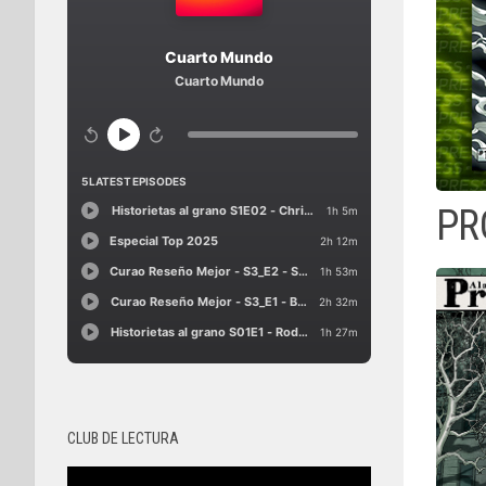
PR
CLUB DE LECTURA