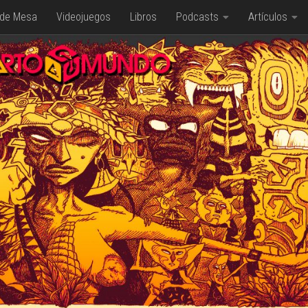
 de Mesa
Videojuegos
Libros
Podcasts
Artículos