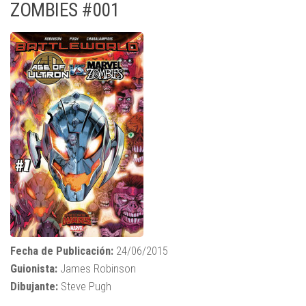
ZOMBIES #001
Fecha de Publicación:
24/06/2015
Guionista:
James Robinson
Dibujante:
Steve Pugh