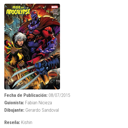
Fecha de Publicación:
08/07/2015
Guionista:
Fabian Nicieza
Dibujante:
Gerardo Sandoval
Reseña:
Kishin