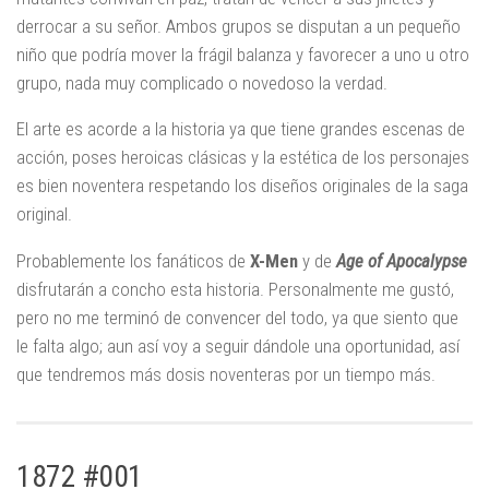
derrocar a su señor. Ambos grupos se disputan a un pequeño
niño que podría mover la frágil balanza y favorecer a uno u otro
grupo, nada muy complicado o novedoso la verdad.
El arte es acorde a la historia ya que tiene grandes escenas de
acción, poses heroicas clásicas y la estética de los personajes
es bien noventera respetando los diseños originales de la saga
original.
Probablemente los fanáticos de
X-Men
y de
Age of Apocalypse
disfrutarán a concho esta historia. Personalmente me gustó,
pero no me terminó de convencer del todo, ya que siento que
le falta algo; aun así voy a seguir dándole una oportunidad, así
que tendremos más dosis noventeras por un tiempo más.
1872 #001