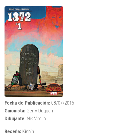
Fecha de Publicación:
08/07/2015
Guionista:
Gerry Duggan
Dibujante:
Nik Virella
Reseña:
Kishin