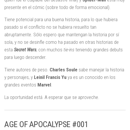
presente en el cómic (sobre todo de forma emocional).
Tiene potencial para una buena historia, para lo que hubiera
pasado si el conflicto no se hubiera resuelto tan
abruptamente. Sólo espero que mantengan la historia por sí
sola, y no se desinfle como ha pasado en otras historias de
esta
Secret
Wars
, con muchos
tie-ins
teniendo grandes debuts
para luego descender.
Tiene autores de peso.
Charles Soule
sabe manejar la historia
y personajes, y
Leinil Francis Yu
ya es un conocido en los
grandes eventos
Marvel
.
La oportunidad está. A esperar que se aproveche.
AGE OF APOCALYPSE #001