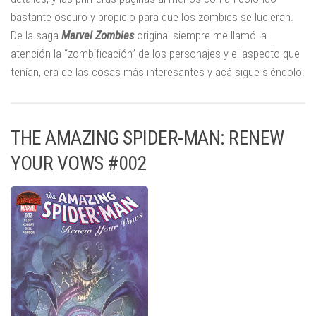
bastante oscuro y propicio para que los zombies se lucieran.
De la saga
Marvel Zombies
original siempre me llamó la
atención la “zombificación” de los personajes y el aspecto que
tenían, era de las cosas más interesantes y acá sigue siéndolo.
THE AMAZING SPIDER-MAN: RENEW
YOUR VOWS #002