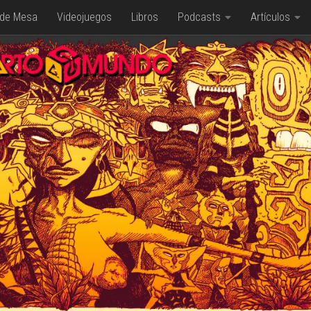
 de Mesa
Videojuegos
Libros
Podcasts
Artículos