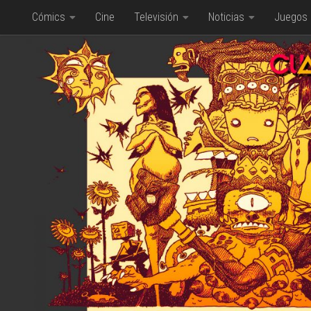
Cómics
Cine
Televisión
Noticias
Juegos
Saltar al contenido