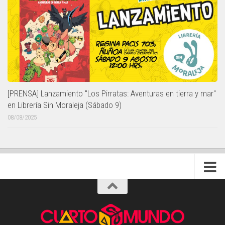
[PRENSA] Lanzamiento "Los Pirratas: Aventuras en tierra y mar"
en Librería Sin Moraleja (Sábado 9)
08/08/2025