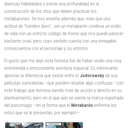
diversas habilidades y existe una profundidad en la
construcción de los ritos que deben practicar los
metabarones. Se nos enseña además que, más que una
actitud de “hombre duro”, ser un metabarón conlleva un estilo
de vida con un estricto código de honor que nos puede parecer
bastante cruel, pero cuyo sentido cuenta con una innegable
consecuencia con el personaje y su entorno.
El gusto que me dejó esta historia fue de haber vivido una muy
entretenida y emocionante aventura espacial. Es interesante
apreciar la diferencia que existe entre el
Jodorowsky
de sus
películas surrealistas –que pueden resultar algo confusas– con
este trabajo que termina siendo más de acción y directo en su
planteamiento, pero en el que aún se siente la marca registrada
del psicomago —en la forma que el
Metabarón
enfrenta los
retos que se le presentan, por ejemplo—.