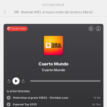
HISTORIA PREVIA
MR - Illuminati #001, el nuevo orden del Universo Marvel