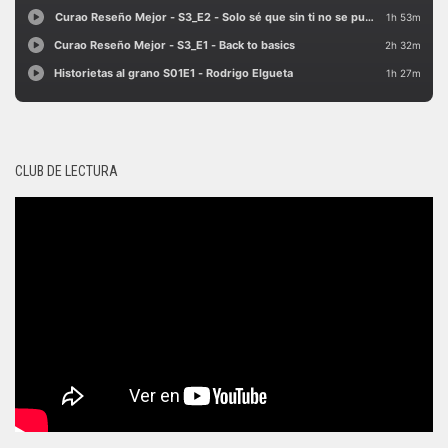
CLUB DE LECTURA