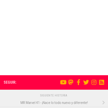
SEGUIR:
SIGUIENTE HISTORIA
MR Marvel 41 - ¡Nace lo todo nuevo y diferente!