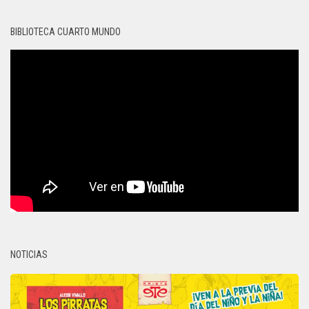
BIBLIOTECA CUARTO MUNDO
NOTICIAS