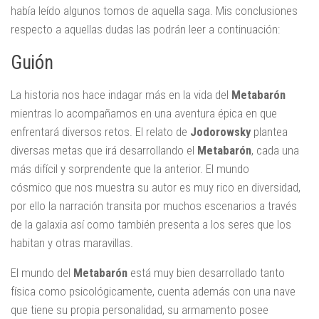
había leído algunos tomos de aquella saga. Mis conclusiones
respecto a aquellas dudas las podrán leer a continuación:
Guión
La historia nos hace indagar más en la vida del
Metabarón
mientras lo acompañamos en una aventura épica en que
enfrentará diversos retos. El relato de
Jodorowsky
plantea
diversas metas que irá desarrollando el
Metabarón
, cada una
más difícil y sorprendente que la anterior. El mundo
cósmico que nos muestra su autor es muy rico en diversidad,
por ello la narración transita por muchos escenarios a través
de la galaxia así como también presenta a los seres que los
habitan y otras maravillas.
El mundo del
Metabarón
está muy bien desarrollado tanto
física como psicológicamente, cuenta además con una nave
que tiene su propia personalidad, su armamento posee