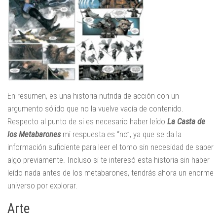
En resumen, es una historia nutrida de acción con un
argumento sólido que no la vuelve vacía de contenido.
Respecto al punto de si es necesario haber leído
La Casta de
los Metabarones
mi respuesta es “no”, ya que se da la
información suficiente para leer el tomo sin necesidad de saber
algo previamente. Incluso si te interesó esta historia sin haber
leído nada antes de los metabarones, tendrás ahora un enorme
universo por explorar.
Arte