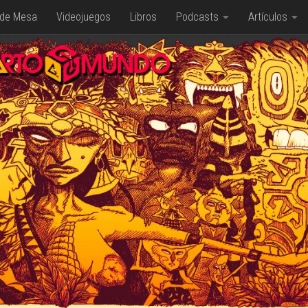
 de Mesa
Videojuegos
Libros
Podcasts
Artículos