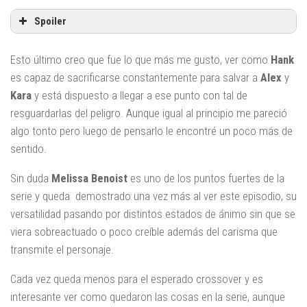
Spoiler
Esto último creo que fue lo que más me gusto, ver como
Hank
es capaz de sacrificarse constantemente para salvar a
Alex
y
Kara
y está dispuesto a llegar a ese punto con tal de
resguardarlas del peligro. Aunque igual al principio me pareció
algo tonto pero luego de pensarlo le encontré un poco más de
sentido.
Sin duda
Melissa Benoist
es uno de los puntos fuertes de la
serie y queda demostrado una vez más al ver este episodio, su
versatilidad pasando por distintos estados de ánimo sin que se
viera sobreactuado o poco creíble además del carisma que
transmite el personaje.
Cada vez queda menos para el esperado crossover y es
interesante ver como quedaron las cosas en la serie, aunque