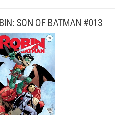
BIN: SON OF BATMAN #013