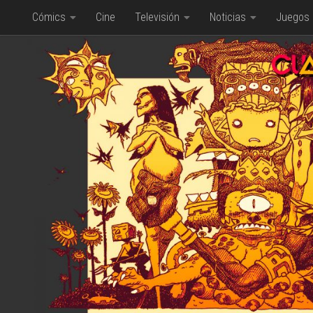
Cómics
Cine
Televisión
Noticias
Juegos
Saltar al contenido