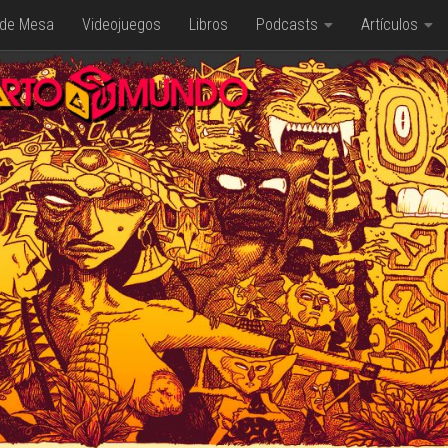
 de Mesa
Videojuegos
Libros
Podcasts
Artículos