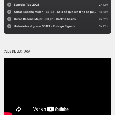
CLUB DE LECTURA