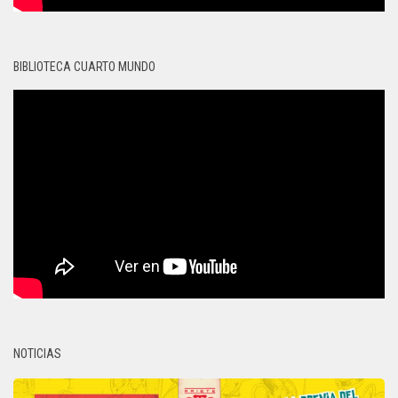
BIBLIOTECA CUARTO MUNDO
NOTICIAS