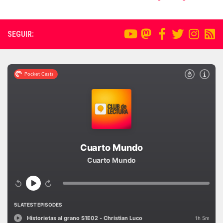
SEGUIR: