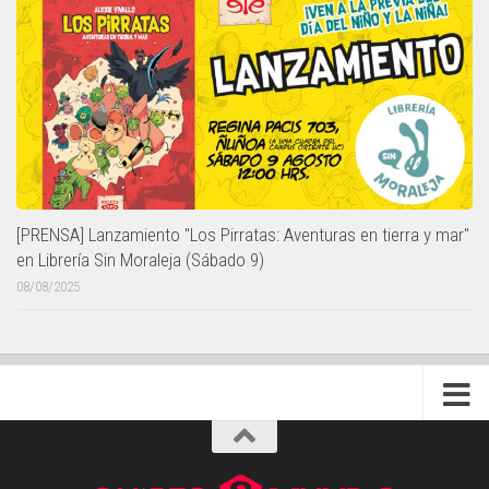
[PRENSA] Lanzamiento "Los Pirratas: Aventuras en tierra y mar"
en Librería Sin Moraleja (Sábado 9)
08/08/2025