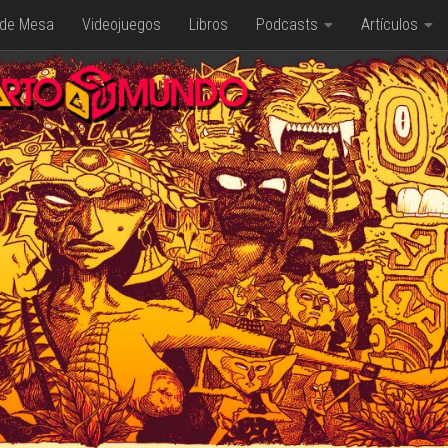
 de Mesa
Videojuegos
Libros
Podcasts
Artículos