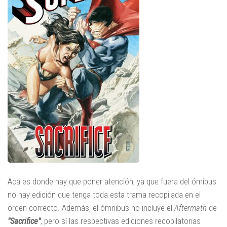
Acá es donde hay que poner atención, ya que fuera del ómibus
no hay edición que tenga toda esta trama recopilada en el
orden correcto. Además, el ómnibus no incluye el
Aftermath
de
"Sacrifice"
, pero sí las respectivas ediciones recopilatorias