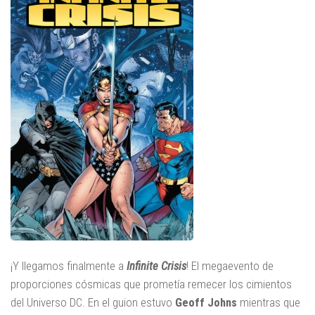
¡Y llegamos finalmente a
Infinite Crisis
! El megaevento de
proporciones cósmicas que prometía remecer los cimientos
del Universo DC. En el guion estuvo
Geoff Johns
mientras que