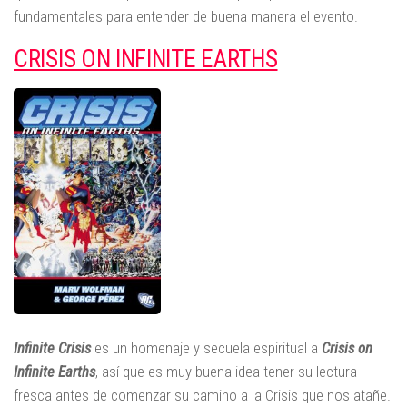
fundamentales para entender de buena manera el evento.
CRISIS ON INFINITE EARTHS
Infinite Crisis
es un homenaje y secuela espiritual a
Crisis on
Infinite Earths
, así que es muy buena idea tener su lectura
fresca antes de comenzar su camino a la Crisis que nos atañe.