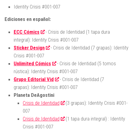
Identity Crisis #001-007
Ediciones en español:
ECC Cómics
- Crisis de Identidad (1 tapa dura
integral): Identity Crisis #001-007
Sticker Design
- Crisis de Identidad (7 grapas): Identity
Crisis #001-007
Unlimited Cómics
- Crisis de Identidad (5 tomos
rústica): Identity Crisis #001-007
Grupo Editorial Vid
- Crisis de Identidad (7
grapas): Identity Crisis #001-007
Planeta DeAgostini
Crisis de Identidad
(3 grapas): Identity Crisis #001-
007
Crisis de Identidad
(1 tapa dura integral) : Identity
Crisis #001-007