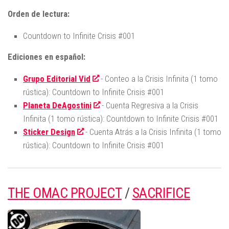
Orden de lectura:
Countdown to Infinite Crisis #001
Ediciones en español:
Grupo Editorial Vid
- Conteo a la Crisis Infinita (1 tomo
rústica): Countdown to Infinite Crisis #001
Planeta DeAgostini
- Cuenta Regresiva a la Crisis
Infinita (1 tomo rústica): Countdown to Infinite Crisis #001
Sticker Design
- Cuenta Atrás a la Crisis Infinita (1 tomo
rústica): Countdown to Infinite Crisis #001
THE OMAC PROJECT
/
SACRIFICE