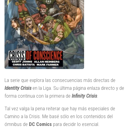
La serie que explora las consecuencias más directas de
Identity Crisis
en la Liga. Su última página enlaza directo y de
forma continua con la primera de
Infinity Crisis
.
Tal vez valga la pena reiterar que hay más especiales de
Camino a la Crisis. Me basé sólo en los contenidos del
ómnibus de
DC Comics
para decidir lo esencial.