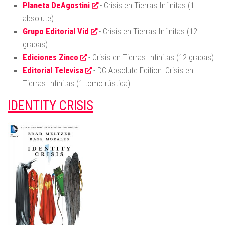
Planeta DeAgostini
- Crisis en Tierras Infinitas (1
absolute)
Grupo Editorial Vid
- Crisis en Tierras Infinitas (12
grapas)
Ediciones Zinco
- Crisis en Tierras Infinitas (12 grapas)
Editorial Televisa
- DC Absolute Edition: Crisis en
Tierras Infinitas (1 tomo rústica)
IDENTITY CRISIS