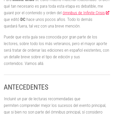
qué tan necesario es para toda esta etapa es debatible, me
guiaré por el contenido y orden del
ómnibus de Infinite Crisis
que editó
DC
hace unos pocos años. Todo lo demás
quedará fuera, tal vez con una breve mención.
Puede que esta guía sea conocida por gran parte de los
lectores, sobre todo los más veteranos, pero el mayor aporte
será tratar de ordenar las ediciones en español existentes, con
un detalle breve sobre el tipo de edición y sus
contenidos. Vamos allá.
ANTECEDENTES
Incluiré un par de lecturas recomendadas que
permiten comprender mejor los sucesos del evento principal,
que si bien no son parte del ómnibus principal, sí considero