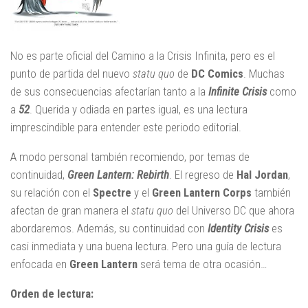
No es parte oficial del Camino a la Crisis Infinita, pero es el
punto de partida del nuevo
statu quo
de
DC Comics
. Muchas
de sus consecuencias afectarían tanto a la
Infinite Crisis
como
a
52
. Querida y odiada en partes igual, es una lectura
imprescindible para entender este periodo editorial.
A modo personal también recomiendo, por temas de
continuidad,
Green Lantern: Rebirth
. El regreso de
Hal
Jordan
,
su relación con el
Spectre
y el
Green Lantern Corps
también
afectan de gran manera el
statu quo
del Universo DC que ahora
abordaremos. Además, su continuidad con
Identity Crisis
es
casi inmediata y una buena lectura. Pero una guía de lectura
enfocada en
Green Lantern
será tema de otra ocasión…
Orden de lectura: