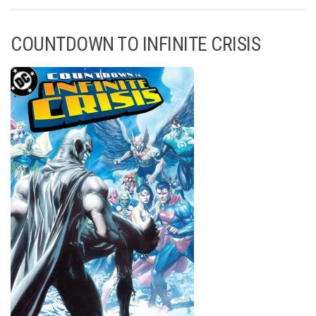
COUNTDOWN TO INFINITE CRISIS