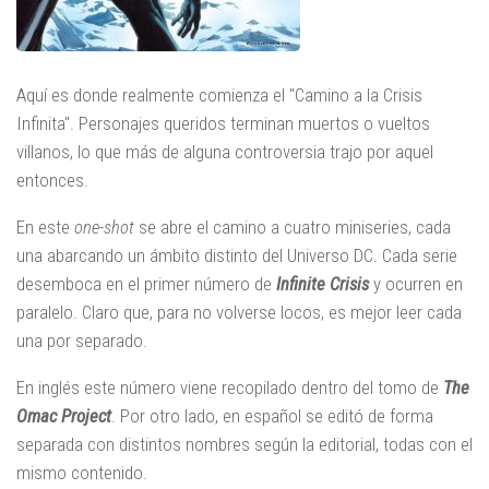
Aquí es donde realmente comienza el "Camino a la Crisis
Infinita". Personajes queridos terminan muertos o vueltos
villanos, lo que más de alguna controversia trajo por aquel
entonces.
En este
one-shot
se abre el camino a cuatro miniseries, cada
una abarcando un ámbito distinto del Universo DC. Cada serie
desemboca en el primer número de
Infinite Crisis
y ocurren en
paralelo. Claro que, para no volverse locos, es mejor leer cada
una por separado.
En inglés este número viene recopilado dentro del tomo de
The
Omac Project
. Por otro lado, en español se editó de forma
separada con distintos nombres según la editorial, todas con el
mismo contenido.