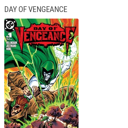
DAY OF VENGEANCE