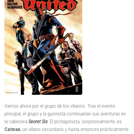
Vamos ahora por el grupo de los villanos. Tras el evento
principal, el grupo y la guionista continuarían sus aventuras en
la cabecera
Secret Six
. El protagonista, sorpresivamente, es
Catman
, un villano secundario y hasta entonces prácticamente