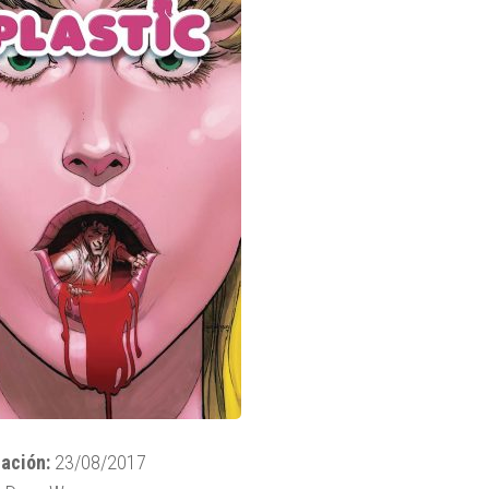
ación:
23/08/2017