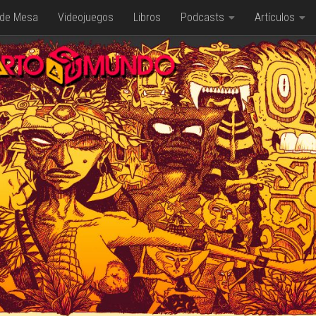
 de Mesa
Videojuegos
Libros
Podcasts
Artículos