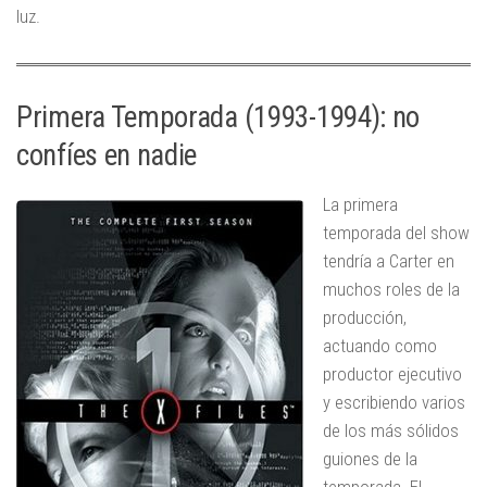
luz.
Primera Temporada (1993-1994): no
confíes en nadie
La primera
temporada del show
tendría a Carter en
muchos roles de la
producción,
actuando como
productor ejecutivo
y escribiendo varios
de los más sólidos
guiones de la