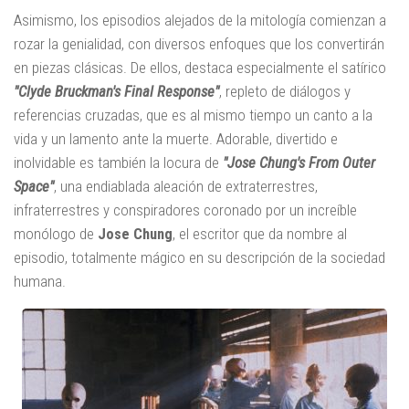
Asimismo, los episodios alejados de la mitología comienzan a
rozar la genialidad, con diversos enfoques que los convertirán
en piezas clásicas. De ellos, destaca especialmente el satírico
"Clyde Bruckman's Final Response"
, repleto de diálogos y
referencias cruzadas, que es al mismo tiempo un canto a la
vida y un lamento ante la muerte. Adorable, divertido e
inolvidable es también la locura de
"Jose Chung's From Outer
Space"
, una endiablada aleación de extraterrestres,
infraterrestres y conspiradores coronado por un increíble
monólogo de
Jose Chung
, el escritor que da nombre al
episodio, totalmente mágico en su descripción de la sociedad
humana.