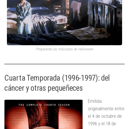
Preparando las máscaras de Halloween
Cuarta Temporada (1996-1997): del
cáncer y otras pequeñeces
Emitida
originalmente entre
el 4 de octubre de
1996 y el 18 de