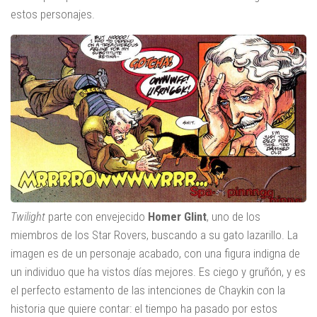
estos personajes.
Twilight
parte con envejecido
Homer Glint
, uno de los
miembros de los Star Rovers, buscando a su gato lazarillo. La
imagen es de un personaje acabado, con una figura indigna de
un individuo que ha vistos días mejores. Es ciego y gruñón, y es
el perfecto estamento de las intenciones de Chaykin con la
historia que quiere contar: el tiempo ha pasado por estos