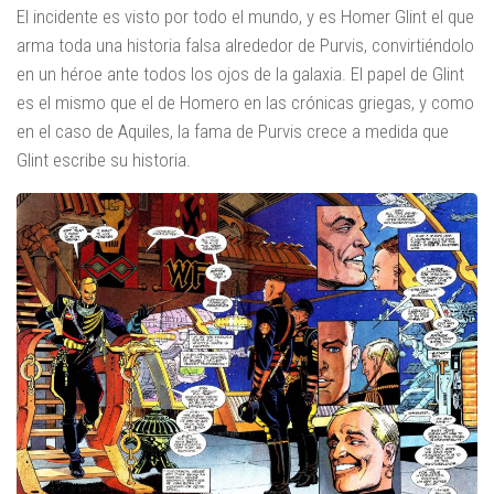
El incidente es visto por todo el mundo, y es Homer Glint el que
arma toda una historia falsa alrededor de Purvis, convirtiéndolo
en un héroe ante todos los ojos de la galaxia. El papel de Glint
es el mismo que el de Homero en las crónicas griegas, y como
en el caso de Aquiles, la fama de Purvis crece a medida que
Glint escribe su historia.