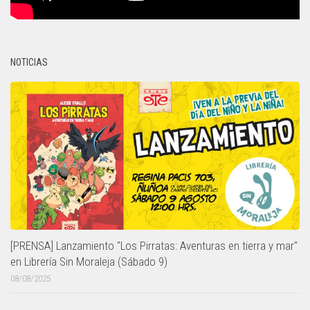
NOTICIAS
[PRENSA] Lanzamiento "Los Pirratas: Aventuras en tierra y mar"
en Librería Sin Moraleja (Sábado 9)
08/08/2025