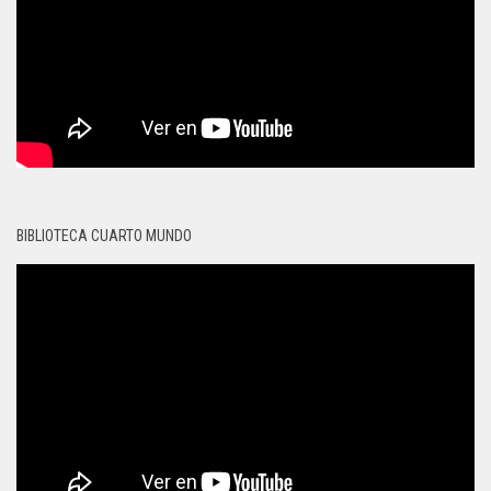
BIBLIOTECA CUARTO MUNDO