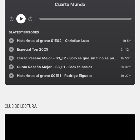
CLUB DE LECTURA