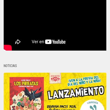
NOTICIAS