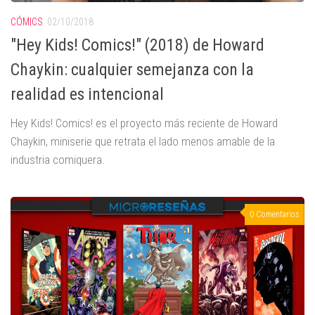
CÓMICS
02/10/2018
"Hey Kids! Comics!" (2018) de Howard
Chaykin: cualquier semejanza con la
realidad es intencional
Hey Kids! Comics! es el proyecto más reciente de Howard
Chaykin, miniserie que retrata el lado menos amable de la
industria comiquera.
0 Comentarios