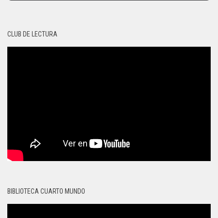
CLUB DE LECTURA
BIBLIOTECA CUARTO MUNDO