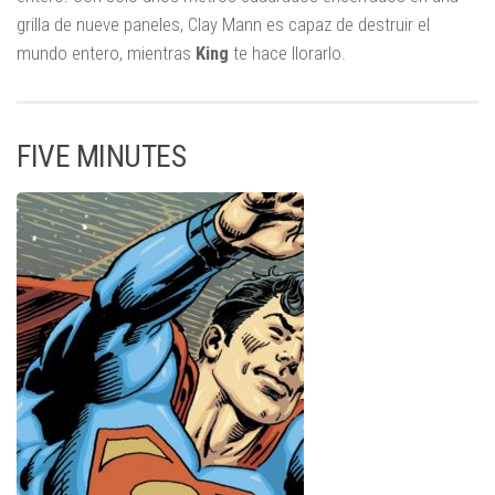
grilla de nueve paneles, Clay Mann es capaz de destruir el
mundo entero, mientras
King
te hace llorarlo.
FIVE MINUTES