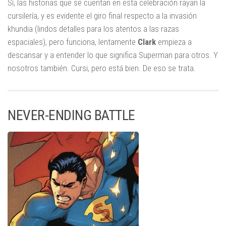
Sí, las historias que se cuentan en esta celebración rayan la
cursilería, y es evidente el giro final respecto a la invasión
khundia (lindos detalles para los atentos a las razas
espaciales), pero funciona, lentamente
Clark
empieza a
descansar y a entender lo que significa Superman para otros. Y
nosotros también. Cursi, pero está bien. De eso se trata.
NEVER-ENDING BATTLE