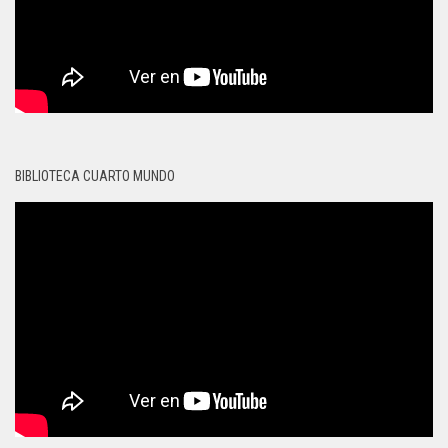
BIBLIOTECA CUARTO MUNDO