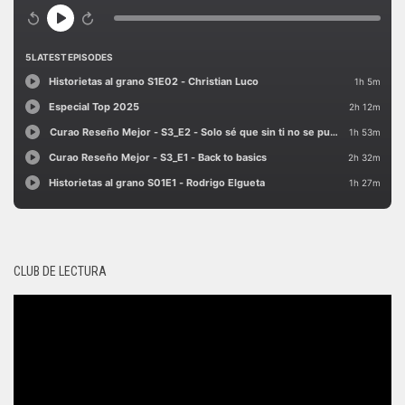
CLUB DE LECTURA