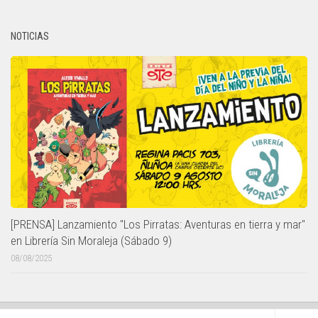
NOTICIAS
[PRENSA] Lanzamiento "Los Pirratas: Aventuras en tierra y mar"
en Librería Sin Moraleja (Sábado 9)
08/08/2025